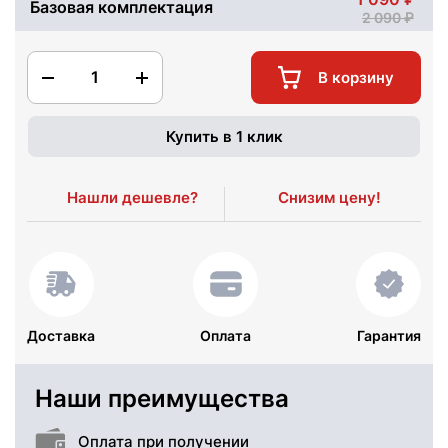
Базовая комплектация
2 090
1
В корзину
Купить в 1 клик
Нашли дешевле?
Снизим цену!
Доставка
Оплата
Гарантия
Наши преимущества
Оплата при получении