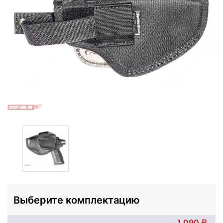
Выберите комплектацию
1 090