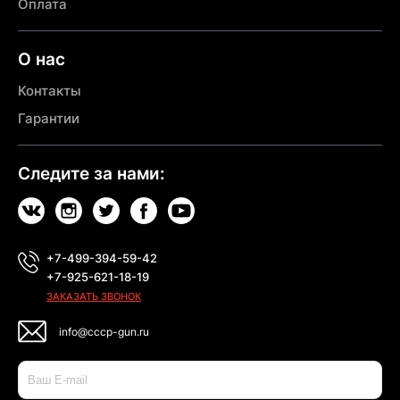
Оплата
О нас
Контакты
Гарантии
Следите за нами:
+7-499-394-59-42
+7-925-621-18-19
ЗАКАЗАТЬ ЗВОНОК
info@cccp-gun.ru