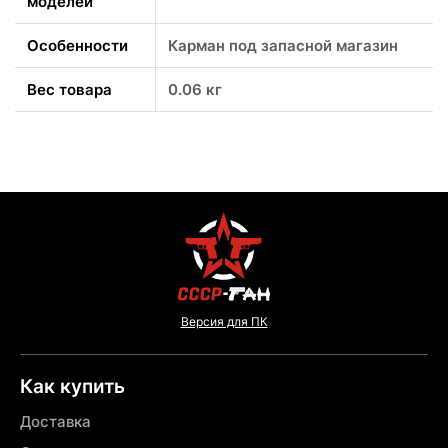
моделей
Особенности
Карман под запасной магазин
Вес товара
0.06 кг
Версия для ПК
Как купить
Доставка