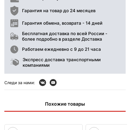
Гарантия на товар до 24 месяцев
Гарантия обмена, возврата - 14 дней
Бесплатная доставка по всей России -
более подробно в разделе Доставка
Работаем ежедневно с 9 до 21 часа
Экспресс доставка транспортными
компаниями
Следи за нами:
Похожие товары