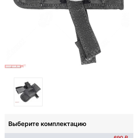
Выберите комплектацию
690