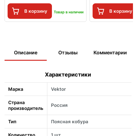
В корзину
В корзину
Товар в наличии
Описание
Отзывы
Комментарии
Характеристики
Марка
Vektor
Страна
Россия
производитель
Тип
Поясная кобура
Количество
1 шт