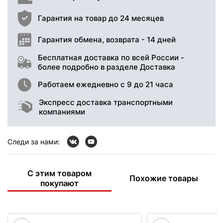
Гарантия на товар до 24 месяцев
Гарантия обмена, возврата - 14 дней
Бесплатная доставка по всей России -
более подробно в разделе Доставка
Работаем ежедневно с 9 до 21 часа
Экспресс доставка транспортными
компаниями
Следи за нами:
С этим товаром
Похожие товары
покупают