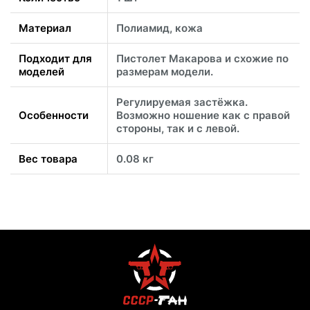
Материал
Полиамид, кожа
Подходит для
Пистолет Макарова и схожие по
моделей
размерам модели.
Регулируемая застёжка.
Особенности
Возможно ношение как с правой
стороны, так и с левой.
Вес товара
0.08 кг