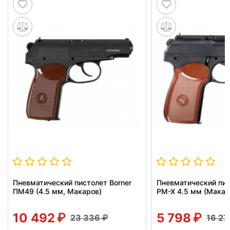
Пневматический пистолет Borner
Пневматический пис
ПМ49 (4.5 мм, Макаров)
PM-X 4.5 мм (Макар
10 492
5 798
23 336
16 2