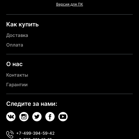
Версия для ПК
Как купить
Доставка
Оплата
О нас
Контакты
Гарантии
Следите за нами:
+7-499-394-59-42