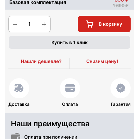
Базовая комплектация
1 690
1
В корзину
Купить в 1 клик
Нашли дешевле?
Снизим цену!
Доставка
Оплата
Гарантия
Наши преимущества
Оплата при получении