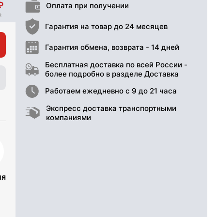
Оплата при получении
Гарантия на товар до 24 месяцев
Гарантия обмена, возврата - 14 дней
Бесплатная доставка по всей России -
более подробно в разделе Доставка
Работаем ежедневно с 9 до 21 часа
Экспресс доставка транспортными
компаниями
ия