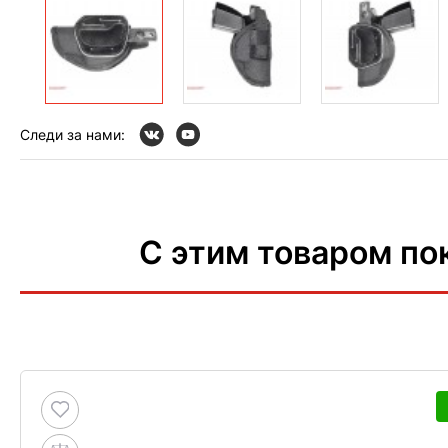
Следи за нами:
С этим товаром по