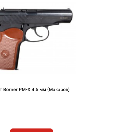
 Borner PM-X 4.5 мм (Макаров)