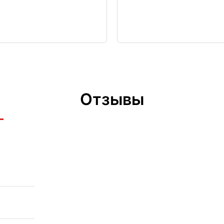
Отзывы