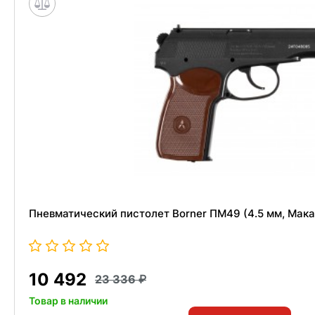
Пневматический пистолет Borner ПМ49 (4.5 мм, Мака
10 492
23 336
Товар в наличии