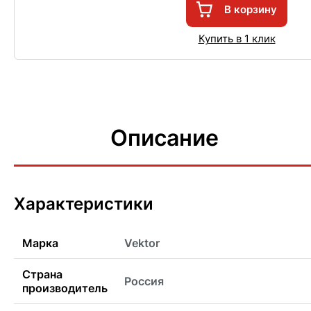
В корзину
Купить в 1 клик
Описание
Характеристики
Марка
Vektor
Страна
Россия
производитель