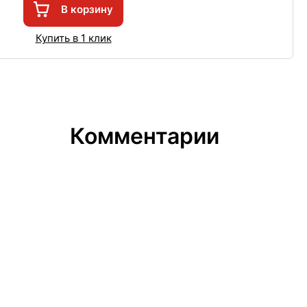
В корзину
Купить в 1 клик
Комментарии