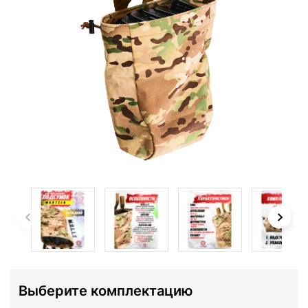
Выберите комплектацию