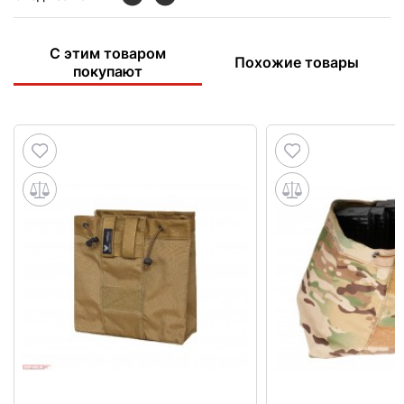
С этим товаром
Похожие товары
покупают