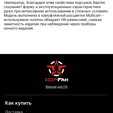
температур. Благодаря этим свойствам подсумок Вартек
сохраняет форму и эксплуатационные характеристики
даже при интенсивном использовании в сложных условиях.
Модель выполнена в камуфляжной расцветке Multicam -
используемое полотно обладает ИК-ремиссией, снижая
заметность изделия при наблюдении через приборы
ночного видения.
Версия для ПК
Как купить
Доставка