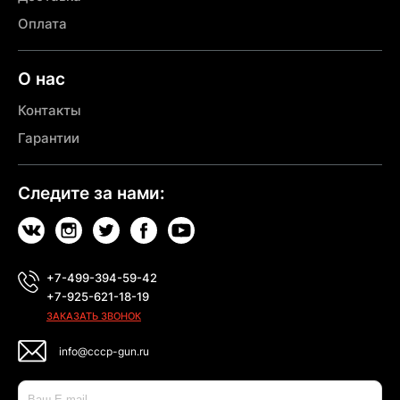
Оплата
О нас
Контакты
Гарантии
Следите за нами:
+7-499-394-59-42
+7-925-621-18-19
ЗАКАЗАТЬ ЗВОНОК
info@cccp-gun.ru