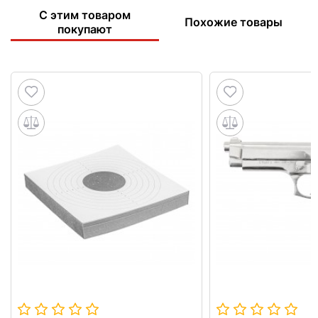
С этим товаром
Похожие товары
покупают