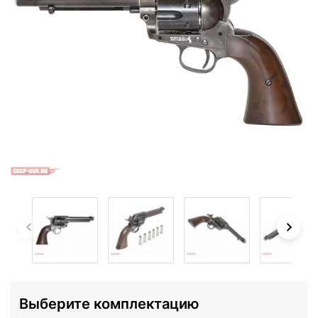
Выберите комплектацию