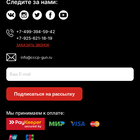
Следите за нами:
+7-499-394-59-42
+7-925-621-18-19
ЗАКАЗАТЬ ЗВОНОК
info@cccp-gun.ru
Подписаться на рассылку
Мы принимаем к оплате: