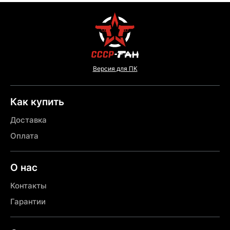
Версия для ПК
Как купить
Доставка
Оплата
О нас
Контакты
Гарантии