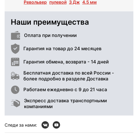
Револьвер
пулевой
3 Дж
4.5 мм
Наши преимущества
Оплата при получении
Гарантия на товар до 24 месяцев
Гарантия обмена, возврата - 14 дней
Бесплатная доставка по всей России -
более подробно в разделе Доставка
Работаем ежедневно с 9 до 21 часа
Экспресс доставка транспортными
компаниями
Следи за нами: