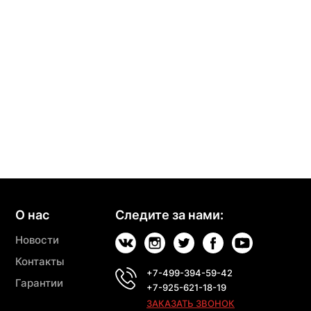
О нас
Следите за нами:
Новости
Контакты
+7-499-394-59-42
Гарантии
+7-925-621-18-19
ЗАКАЗАТЬ ЗВОНОК