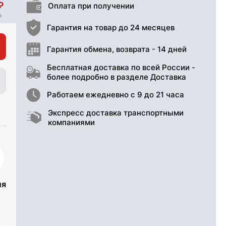
Оплата при получении
Гарантия на товар до 24 месяцев
Гарантия обмена, возврата - 14 дней
Бесплатная доставка по всей России -
более подробно в разделе Доставка
Работаем ежедневно с 9 до 21 часа
Экспресс доставка транспортными
компаниями
ия