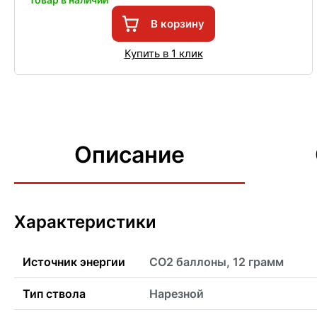
В корзину
Купить в 1 клик
Описание
Характеристики
Источник энергии
CO2 баллоны, 12 грамм
Тип ствола
Нарезной