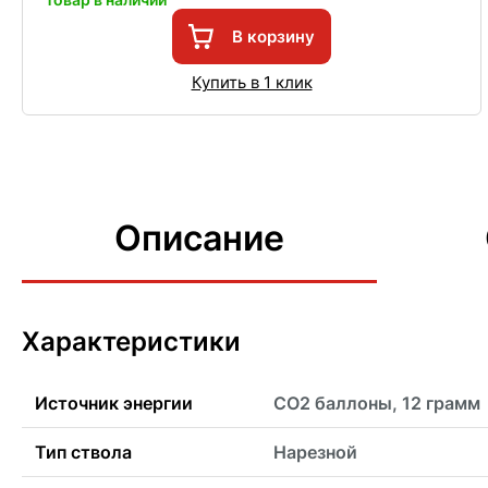
В корзину
Купить в 1 клик
Описание
Характеристики
Источник энергии
CO2 баллоны, 12 грамм
Тип ствола
Нарезной