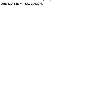
чень ценным подарком.