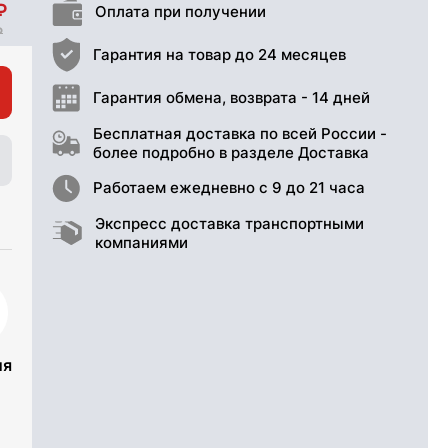
Оплата при получении
Гарантия на товар до 24 месяцев
Гарантия обмена, возврата - 14 дней
Бесплатная доставка по всей России -
более подробно в разделе Доставка
Работаем ежедневно с 9 до 21 часа
Экспресс доставка транспортными
компаниями
ия