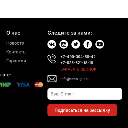
О нас
Следите за нами:
Новости
Контакты
+7-499-394-59-42
Гарантии
+7-925-621-18-19
ЗАКАЗАТЬ ЗВОНОК
лате:
info@cccp-gun.ru
Подписаться на рассылку