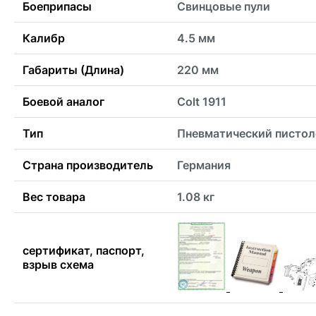
Боеприпасы
Свинцовые пули
Калибр
4.5 мм
Габариты (Длина)
220 мм
Боевой аналог
Colt 1911
Тип
Пневматический пистол
Страна производитель
Германия
Вес товара
1.08 кг
сертификат, паспорт,
взрыв схема