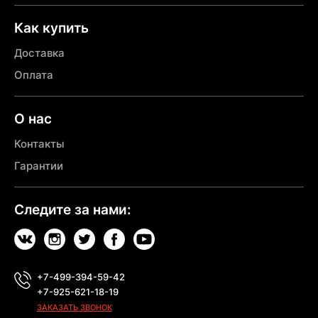
Как купить
Доставка
Оплата
О нас
Контакты
Гарантии
Следите за нами:
+7-499-394-59-42
+7-925-621-18-19
ЗАКАЗАТЬ ЗВОНОК