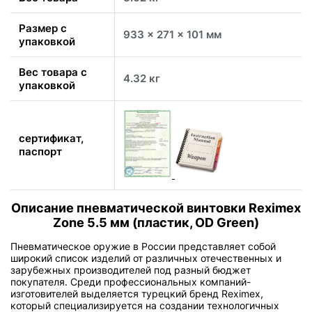
Размер с
933 x 271 x 101 мм
упаковкой
Вес товара с
4.32 кг
упаковкой
сертификат,
паспорт
Описание пневматической винтовки Reximex
Zone 5.5 мм (пластик, OD Green)
Пневматическое оружие в России представляет собой
широкий список изделий от различных отечественных и
зарубежных производителей под разный бюджет
покупателя. Среди профессиональных компаний-
изготовителей выделяется турецкий бренд Reximex,
который специализируется на создании технологичных