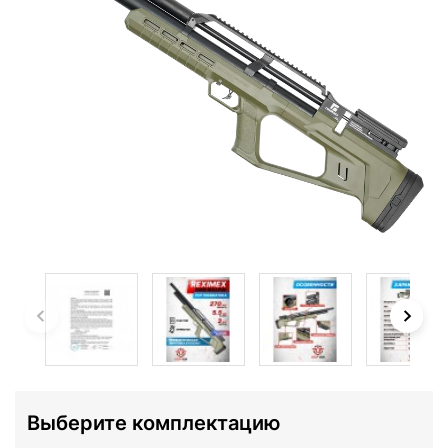
Выберите комплектацию