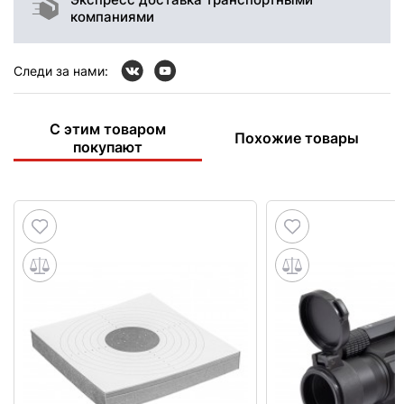
компаниями
Следи за нами:
С этим товаром
Похожие товары
покупают