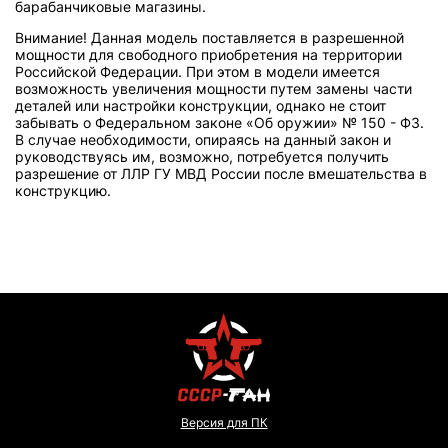
барабанчиковые магазины.
Внимание! Данная модель поставляется в разрешенной
мощности для свободного приобретения на территории
Российской Федерации. При этом в модели имеется
возможность увеличения мощности путем замены части
деталей или настройки конструкции, однако не стоит
забывать о Федеральном законе «Об оружии» № 150 - ФЗ.
В случае необходимости, опираясь на данный закон и
руководствуясь им, возможно, потребуется получить
разрешение от ЛЛР ГУ МВД России после вмешательства в
конструкцию.
Версия для ПК