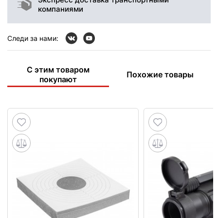
компаниями
Следи за нами:
С этим товаром
Похожие товары
покупают