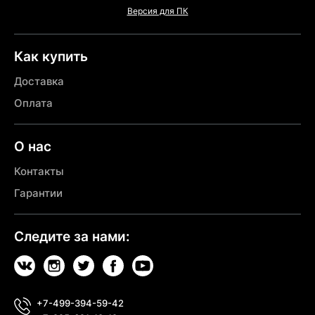
Версия для ПК
Как купить
Доставка
Оплата
О нас
Контакты
Гарантии
Следите за нами:
+7-499-394-59-42