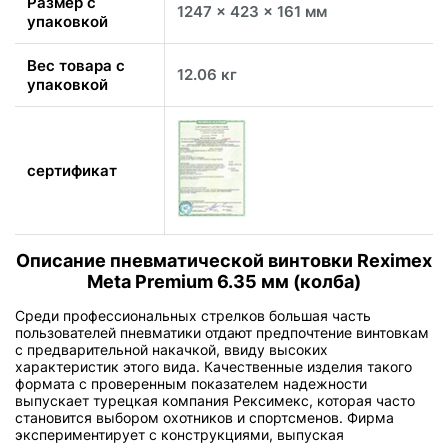
Размер с
1247 x 423 x 161 мм
упаковкой
Вес товара с
12.06 кг
упаковкой
сертификат
Описание пневматической винтовки Reximex
Meta Premium 6.35 мм (колба)
Среди профессиональных стрелков большая часть
пользователей пневматики отдают предпочтение винтовкам
с предварительной накачкой, ввиду высоких
характеристик этого вида. Качественные изделия такого
формата с проверенным показателем надежности
выпускает турецкая компания Рексимекс, которая часто
становится выбором охотников и спортсменов. Фирма
экспериментирует с конструкциями, выпуская