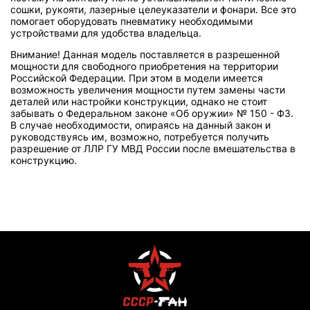
сошки, рукояти, лазерные целеуказатели и фонари. Все это
помогает оборудовать пневматику необходимыми
устройствами для удобства владельца.
Внимание! Данная модель поставляется в разрешенной
мощности для свободного приобретения на территории
Российской Федерации. При этом в модели имеется
возможность увеличения мощности путем замены части
деталей или настройки конструкции, однако не стоит
забывать о Федеральном законе «Об оружии» № 150 - ФЗ.
В случае необходимости, опираясь на данный закон и
руководствуясь им, возможно, потребуется получить
разрешение от ЛЛР ГУ МВД России после вмешательства в
конструкцию.