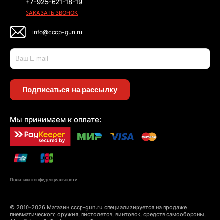
+7-925-621-18-19
ЗАКАЗАТЬ ЗВОНОК
info@cccp-gun.ru
Подписаться на рассылку
Мы принимаем к оплате:
Политика конфиденциальности
© 2010-2026 Магазин cccp-gun.ru специализируется на продаже
пневматического оружия, пистолетов, винтовок, средств самообороны,