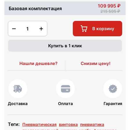
109 995
Базовая комплектация
215 595
1
В корзину
Купить в 1 клик
Нашли дешевле?
Снизим цену!
Доставка
Оплата
Гарантия
Теги:
Пневматическая
винтовка
пневматика