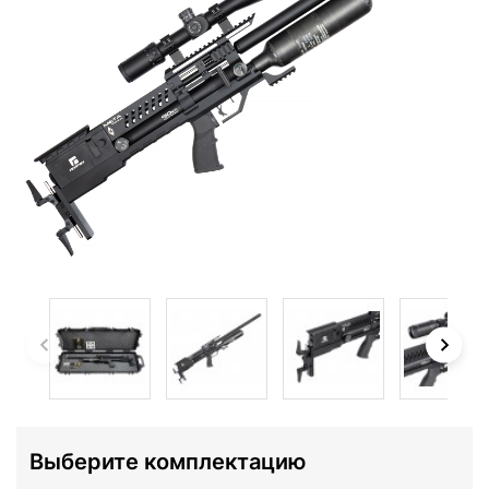
Выберите комплектацию