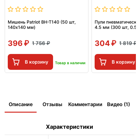
Мишень Patriot BH-T140 (50 шт,
Пули пневматически
140x140 мм)
4.5 мм (300 шт, 0.52
396
304
1 756
1 819
В корзину
В корзину
Товар в наличии
Описание
Отзывы
Комментарии
Видео (1)
Характеристики