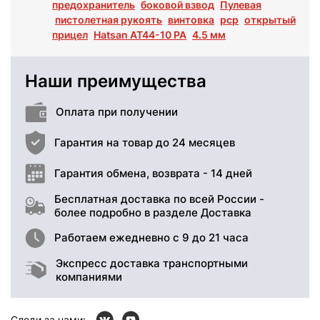
предохранитель
боковой взвод
Пулевая
пистолетная рукоять
винтовка
pcp
открытый
прицел
Hatsan AT44-10 PA
4.5 мм
Наши преимущества
Оплата при получении
Гарантия на товар до 24 месяцев
Гарантия обмена, возврата - 14 дней
Бесплатная доставка по всей России -
более подробно в разделе Доставка
Работаем ежедневно с 9 до 21 часа
Экспресс доставка транспортными
компаниями
Следи за нами: