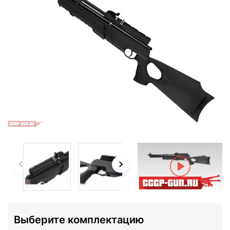
Выберите комплектацию