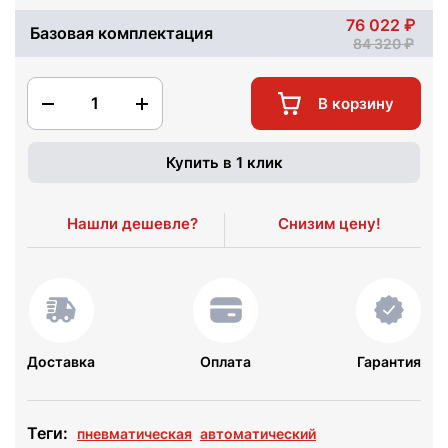
76 022
Базовая комплектация
84 320
1
В корзину
Купить в 1 клик
Нашли дешевле?
Снизим цену!
Доставка
Оплата
Гарантия
Теги:
пневматическая
автоматический