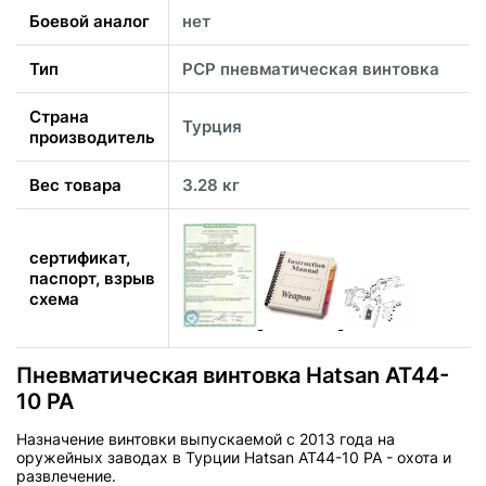
Боевой аналог
нет
Тип
PCP пневматическая винтовка
Страна
Турция
производитель
Вес товара
3.28 кг
сертификат,
паспорт, взрыв
схема
Пневматическая винтовка Hatsan AT44-
10 PA
Назначение винтовки выпускаемой с 2013 года на
оружейных заводах в Турции Hatsan AT44-10 PA - охота и
развлечение.