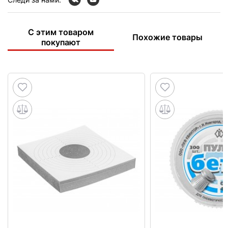
С этим товаром
Похожие товары
покупают