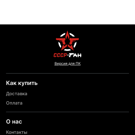
Версия для ПК
Как купить
Доставка
Оплата
О нас
Контакты