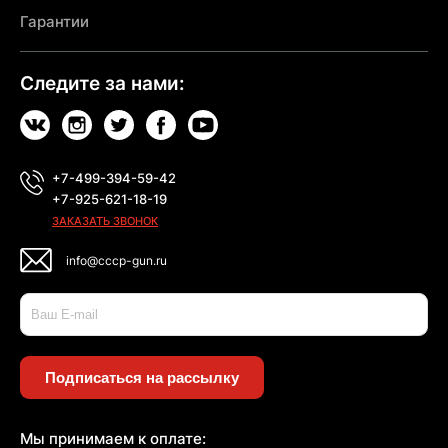
Гарантии
Следите за нами:
+7-499-394-59-42
+7-925-621-18-19
ЗАКАЗАТЬ ЗВОНОК
info@cccp-gun.ru
Подписаться на рассылку
Мы принимаем к оплате: