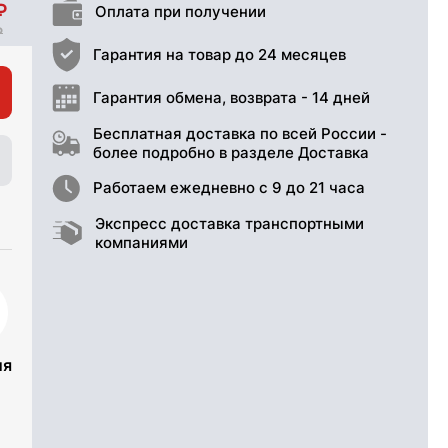
Оплата при получении
Гарантия на товар до 24 месяцев
Гарантия обмена, возврата - 14 дней
Бесплатная доставка по всей России -
более подробно в разделе Доставка
Работаем ежедневно с 9 до 21 часа
Экспресс доставка транспортными
компаниями
ия