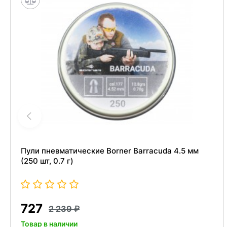
Пули пневматические Borner Barracuda 4.5 мм
(250 шт, 0.7 г)
727
2 239
Товар в наличии