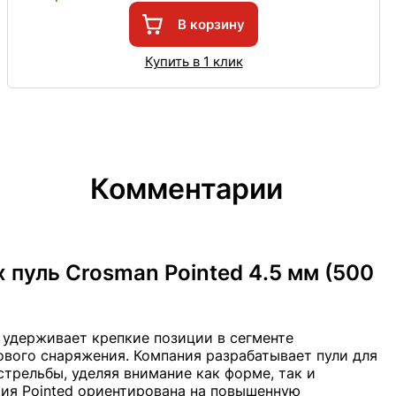
В корзину
Купить в 1 клик
Комментарии
пуль Crosman Pointed 4.5 мм (500
удерживает крепкие позиции в сегменте
ового снаряжения. Компания разрабатывает пули для
стрельбы, уделяя внимание как форме, так и
ия Pointed ориентирована на повышенную