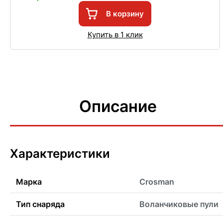
В корзину
Купить в 1 клик
Описание
Характеристики
Марка
Crosman
Тип снаряда
Воланчиковые пули