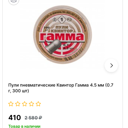
Пули пневматические Квинтор Гамма 4.5 мм (0.7
г, 300 шт)
410
2 580
Товар в наличии