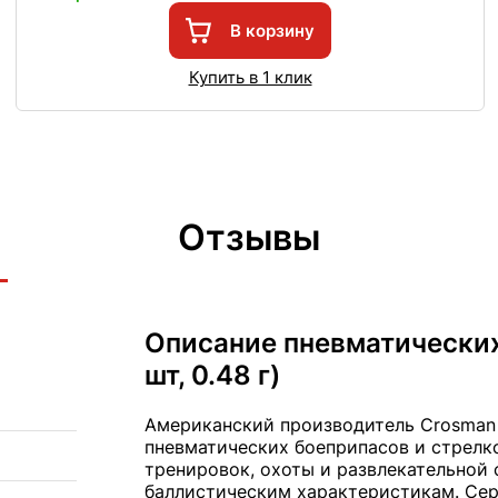
В корзину
Купить в 1 клик
Отзывы
Описание пневматических 
шт, 0.48 г)
Американский производитель Crosman 
пневматических боеприпасов и стрелк
тренировок, охоты и развлекательной 
баллистическим характеристикам. Сер