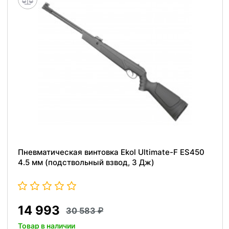
Пневматическая винтовка Ekol Ultimate-F ES450
4.5 мм (подствольный взвод, 3 Дж)
14 993
30 583
Товар в наличии