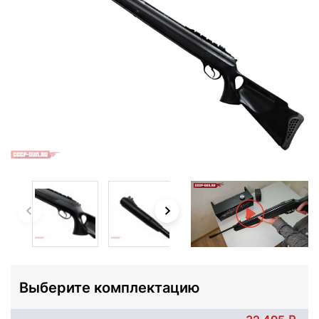
Выберите комплектацию