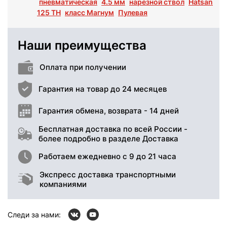
пневматическая
4.5 мм
нарезной ствол
Hatsan
125 TH
класс Магнум
Пулевая
Наши преимущества
Оплата при получении
Гарантия на товар до 24 месяцев
Гарантия обмена, возврата - 14 дней
Бесплатная доставка по всей России -
более подробно в разделе Доставка
Работаем ежедневно с 9 до 21 часа
Экспресс доставка транспортными
компаниями
Следи за нами: