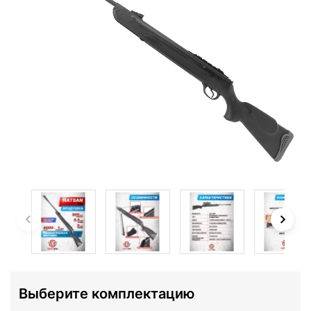
Выберите комплектацию