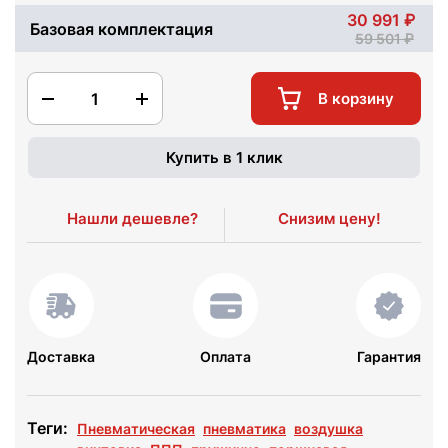
30 991
Базовая комплектация
59 501
1
В корзину
Купить в 1 клик
Нашли дешевле?
Снизим цену!
Доставка
Оплата
Гарантия
Теги:
Пневматическая
пневматика
воздушка