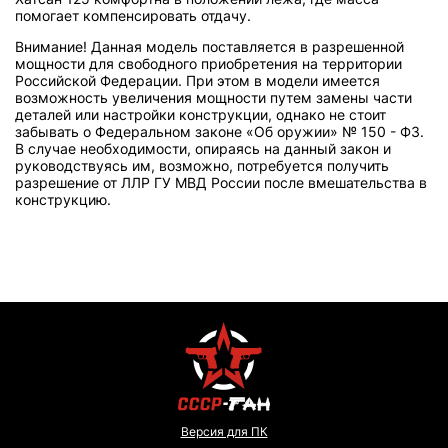
помогает компенсировать отдачу.
Внимание! Данная модель поставляется в разрешенной
мощности для свободного приобретения на территории
Российской Федерации. При этом в модели имеется
возможность увеличения мощности путем замены части
деталей или настройки конструкции, однако не стоит
забывать о Федеральном законе «Об оружии» № 150 - ФЗ.
В случае необходимости, опираясь на данный закон и
руководствуясь им, возможно, потребуется получить
разрешение от ЛЛР ГУ МВД России после вмешательства в
конструкцию.
Версия для ПК