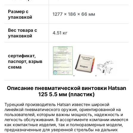
Размер с
1277 x 186 x 66 мм
упаковкой
Вес товара с
4.51 кг
упаковкой
сертификат,
паспорт, взрыв
схема
Описание пневматической винтовки Hatsan
125 5.5 мм (пластик)
Турецкий производитель Hatsan известен широкой
линейкой пневматического оружия, ориентированной на
пользователей, которым важны мощность, надежность и
легкость обслуживания. В ассортименте компании имеются
как компактные изделия, так и полноразмерные модели,
предназначенные для уверенной стрельбы на дальних