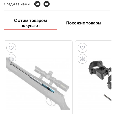
Следи за нами:
С этим товаром
Похожие товары
покупают