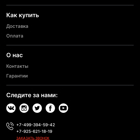
Как купить
Доставка
Оплата
О нас
Контакты
Гарантии
Следите за нами:
+7-499-394-59-42
+7-925-621-18-19
ЗАКАЗАТЬ ЗВОНОК