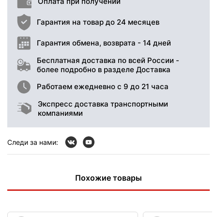
Оплата при получении
Гарантия на товар до 24 месяцев
Гарантия обмена, возврата - 14 дней
Бесплатная доставка по всей России -
более подробно в разделе Доставка
Работаем ежедневно с 9 до 21 часа
Экспресс доставка транспортными
компаниями
Следи за нами:
Похожие товары