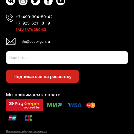
+7-499-394-59-42
+7-925-621-18-19
ЗАКАЗАТЬ ЗВОНОК
info@cccp-gun.ru
Подписаться на рассылку
Мы принимаем к оплате:
Политика конфиденциальности