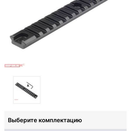
Выберите комплектацию