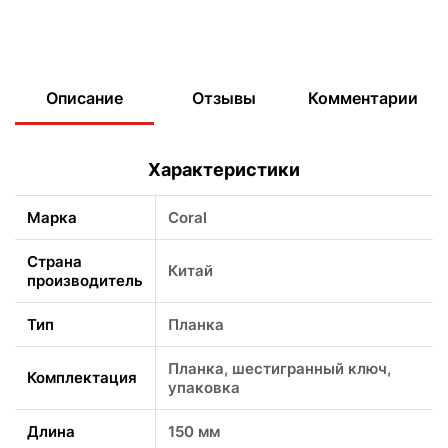
Описание
Отзывы
Комментарии
Характеристики
Марка
Coral
Страна
Китай
производитель
Тип
Планка
Планка, шестигранный ключ,
Комплектация
упаковка
Длина
150 мм