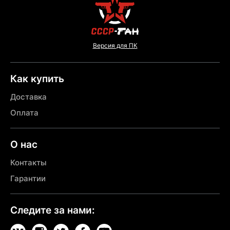
Версия для ПК
Как купить
Доставка
Оплата
О нас
Контакты
Гарантии
Следите за нами: