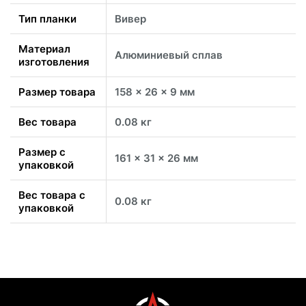
Тип планки
Вивер
Материал
Алюминиевый сплав
изготовления
Размер товара
158 x 26 x 9 мм
Вес товара
0.08 кг
Размер с
161 x 31 x 26 мм
упаковкой
Вес товара с
0.08 кг
упаковкой