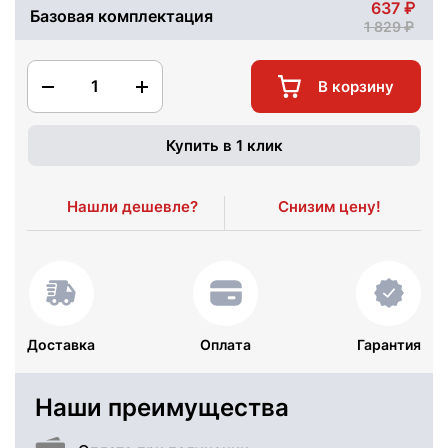
637
Базовая комплектация
1 829
1
В корзину
Купить в 1 клик
Нашли дешевле?
Снизим цену!
Доставка
Оплата
Гарантия
Наши преимущества