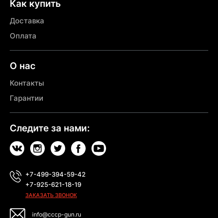
Как купить
Доставка
Оплата
О нас
Контакты
Гарантии
Следите за нами:
+7-499-394-59-42
+7-925-621-18-19
ЗАКАЗАТЬ ЗВОНОК
info@cccp-gun.ru