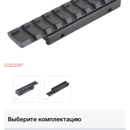
Выберите комплектацию