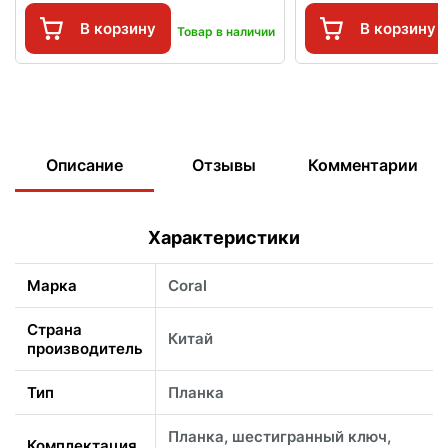
В корзину
В корзину
Товар в наличии
Описание
Отзывы
Комментарии
Характеристики
Марка
Coral
Страна
Китай
производитель
Тип
Планка
Планка, шестигранный ключ,
Комплектация