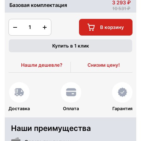
3 293
Базовая комплектация
10 531
1
В корзину
Купить в 1 клик
Нашли дешевле?
Снизим цену!
Доставка
Оплата
Гарантия
Наши преимущества