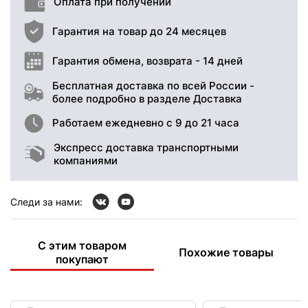
Оплата при получении
Гарантия на товар до 24 месяцев
Гарантия обмена, возврата - 14 дней
Бесплатная доставка по всей России -
более подробно в разделе Доставка
Работаем ежедневно с 9 до 21 часа
Экспресс доставка транспортными
компаниями
Следи за нами:
С этим товаром
Похожие товары
покупают