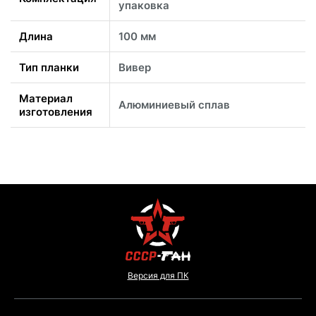
упаковка
Длина
100 мм
Тип планки
Вивер
Материал
Алюминиевый сплав
изготовления
Версия для ПК