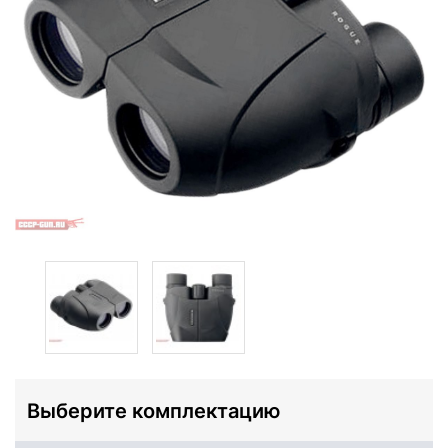
Выберите комплектацию