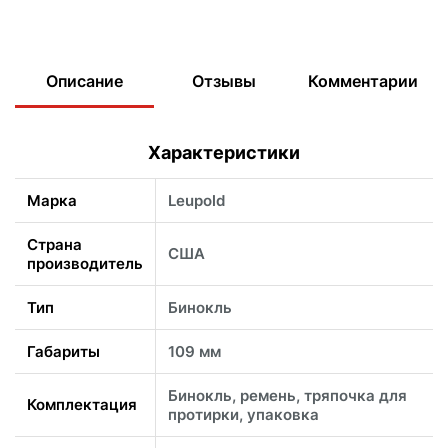
Описание
Отзывы
Комментарии
Характеристики
Марка
Leupold
Страна
США
производитель
Тип
Бинокль
Габариты
109 мм
Бинокль, ремень, тряпочка для
Комплектация
протирки, упаковка