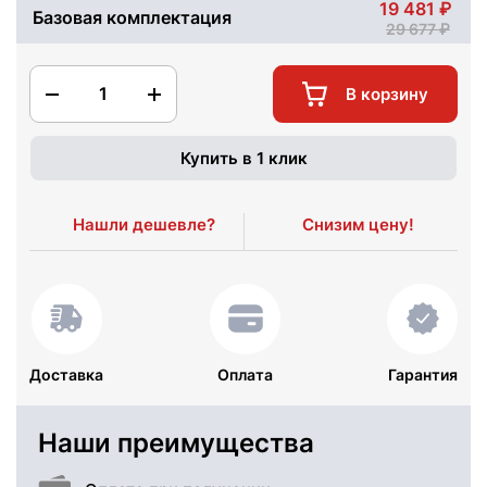
19 481
Базовая комплектация
29 677
1
В корзину
Купить в 1 клик
Нашли дешевле?
Снизим цену!
Доставка
Оплата
Гарантия
Наши преимущества