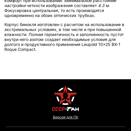
комфорт при использовании.
Минимальное расстояние
настройки
четкости изображения составляет
4.3 м
.
Фокусировка центральная, то есть производится
одновременно на обоих оптических трубках.
Корпус бинокля изготовлен с расчетом на использование в
экстремальных условиях, в том числе и при повышенной
влажности. Полная герметичность и заполненность пустот
внутри него азотом создает необходимые условия для
долгого и продуктивного применения Leupold 10x25 BX-1
Roque Compact.
Версия для ПК