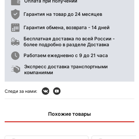
Оплата при получении
Гарантия на товар до 24 месяцев
Гарантия обмена, возврата - 14 дней
Бесплатная доставка по всей России -
более подробно в разделе Доставка
Работаем ежедневно с 9 до 21 часа
Экспресс доставка транспортными
компаниями
Следи за нами:
Похожие товары