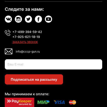
Следите за нами:
+7-499-394-59-42
+7-925-621-18-19
ЗАКАЗАТЬ ЗВОНОК
info@cccp-gun.ru
Подписаться на рассылку
Мы принимаем к оплате: