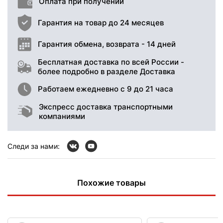
Оплата при получении
Гарантия на товар до 24 месяцев
Гарантия обмена, возврата - 14 дней
Бесплатная доставка по всей России -
более подробно в разделе Доставка
Работаем ежедневно с 9 до 21 часа
Экспресс доставка транспортными
компаниями
Следи за нами:
Похожие товары