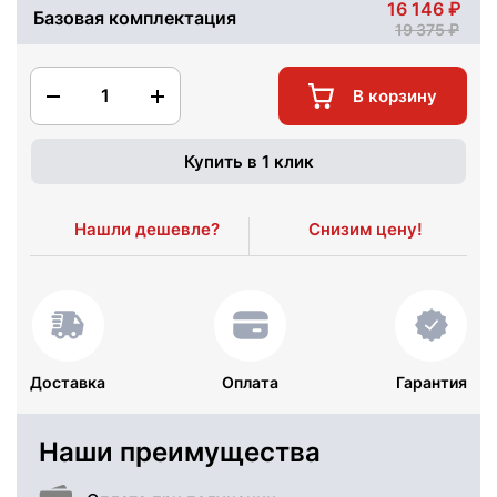
16 146
Базовая комплектация
19 375
1
В корзину
Купить в 1 клик
Нашли дешевле?
Снизим цену!
Доставка
Оплата
Гарантия
Наши преимущества