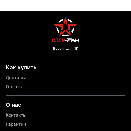
Версия для ПК
Как купить
Доставка
Оплата
О нас
Контакты
Гарантии