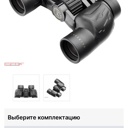
Выберите комплектацию