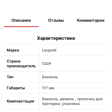
Описание
Отзывы
Комментарии
Характеристики
Марка
Leupold
Страна
США
производитель
Тип
Бинокль
Габариты
117 мм
Бинокль, ремень , тряпочка для
Комплектация
протирки, упаковка