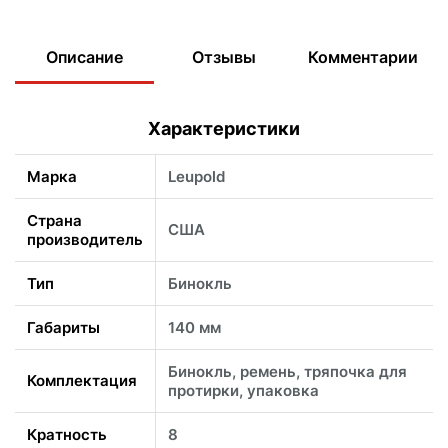
Описание
Отзывы
Комментарии
Характеристики
Марка
Leupold
Страна
США
производитель
Тип
Бинокль
Габариты
140 мм
Бинокль, ремень, тряпочка для
Комплектация
протирки, упаковка
Кратность
8