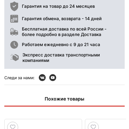
Гарантия на товар до 24 месяцев
Гарантия обмена, возврата - 14 дней
Бесплатная доставка по всей России -
более подробно в разделе Доставка
Работаем ежедневно с 9 до 21 часа
Экспресс доставка транспортными
компаниями
Следи за нами:
Похожие товары