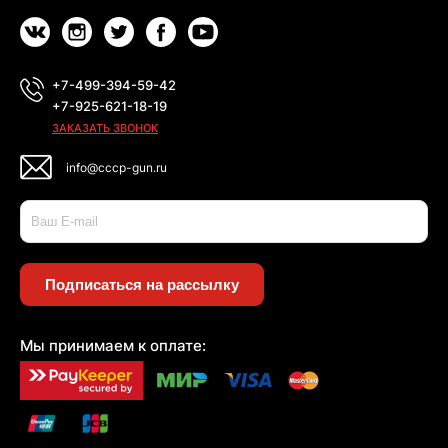
+7-499-394-59-42
+7-925-621-18-19
ЗАКАЗАТЬ ЗВОНОК
info@cccp-gun.ru
Подписаться на рассылку
Мы принимаем к оплате: