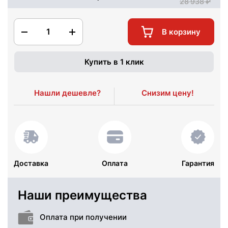
28 938
1
В корзину
Купить в 1 клик
Нашли дешевле?
Снизим цену!
Доставка
Оплата
Гарантия
Наши преимущества
Оплата при получении