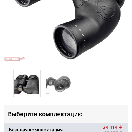
Выберите комплектацию
24 114
Базовая комплектация