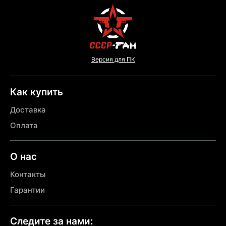
Версия для ПК
Как купить
Доставка
Оплата
О нас
Контакты
Гарантии
Следите за нами: