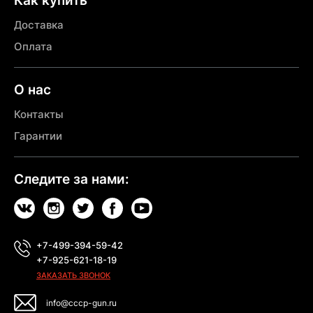
Как купить
Доставка
Оплата
О нас
Контакты
Гарантии
Следите за нами:
+7-499-394-59-42
+7-925-621-18-19
ЗАКАЗАТЬ ЗВОНОК
info@cccp-gun.ru