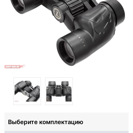
Выберите комплектацию