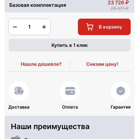
23 726
Базовая комплектация
28 471
1
В корзину
Купить в 1 клик
Нашли дешевле?
Снизим цену!
Доставка
Оплата
Гарантия
Наши преимущества