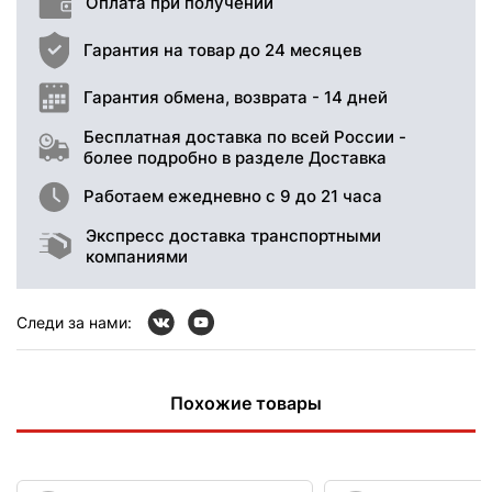
Оплата при получении
Гарантия на товар до 24 месяцев
Гарантия обмена, возврата - 14 дней
Бесплатная доставка по всей России -
более подробно в разделе Доставка
Работаем ежедневно с 9 до 21 часа
Экспресс доставка транспортными
компаниями
Следи за нами:
Похожие товары