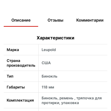
Описание
Отзывы
Комментарии
Характеристики
Марка
Leupold
Страна
США
производитель
Тип
Бинокль
Габариты
118 мм
Бинокль, ремень , тряпочка для
Комплектация
протирки, упаковка