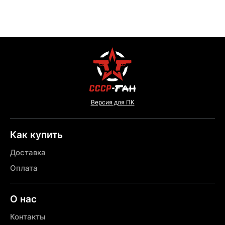
Версия для ПК
Как купить
Доставка
Оплата
О нас
Контакты