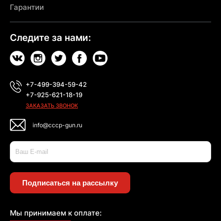
Гарантии
Следите за нами:
+7-499-394-59-42
+7-925-621-18-19
ЗАКАЗАТЬ ЗВОНОК
info@cccp-gun.ru
Подписаться на рассылку
Мы принимаем к оплате: