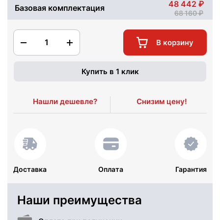
48 442
Базовая комплектация
68 160
1
В корзину
Купить в 1 клик
Нашли дешевле?
Снизим цену!
Доставка
Оплата
Гарантия
Наши преимущества