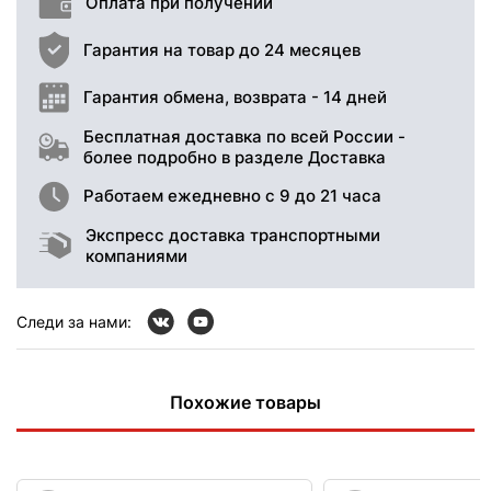
Оплата при получении
Гарантия на товар до 24 месяцев
Гарантия обмена, возврата - 14 дней
Бесплатная доставка по всей России -
более подробно в разделе Доставка
Работаем ежедневно с 9 до 21 часа
Экспресс доставка транспортными
компаниями
Следи за нами:
Похожие товары