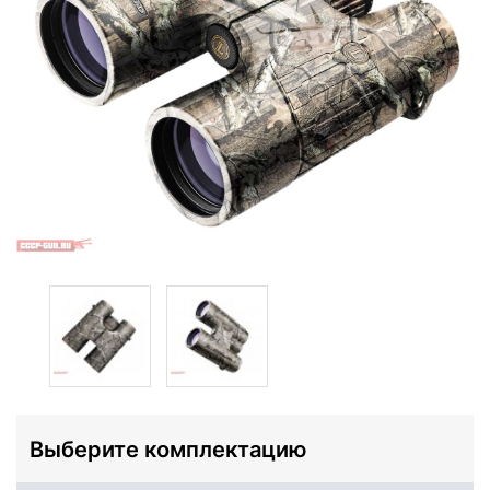
Выберите комплектацию