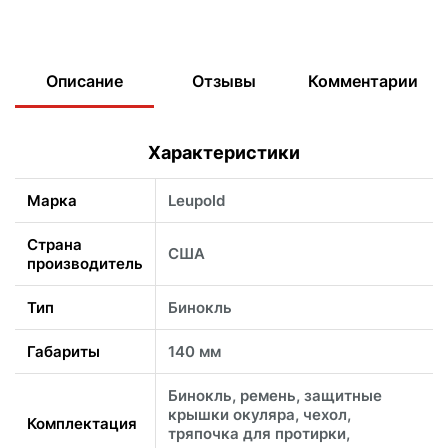
Описание
Отзывы
Комментарии
Характеристики
Марка
Leupold
Страна
США
производитель
Тип
Бинокль
Габариты
140 мм
Бинокль, ремень, защитные
крышки окуляра, чехол,
Комплектация
тряпочка для протирки,