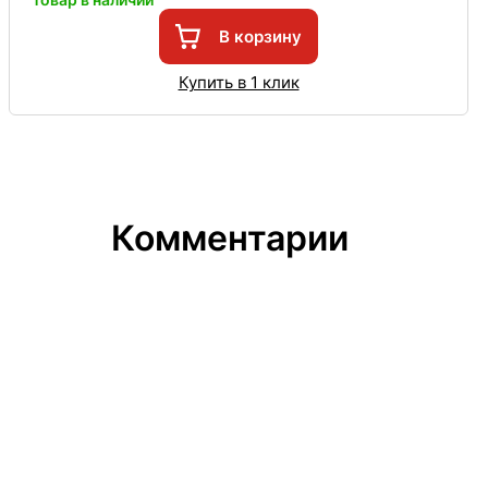
В корзину
Купить в 1 клик
Комментарии