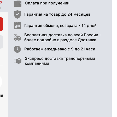
Оплата при получении
Гарантия на товар до 24 месяцев
Гарантия обмена, возврата - 14 дней
Бесплатная доставка по всей России -
более подробно в разделе Доставка
Работаем ежедневно с 9 до 21 часа
Экспресс доставка транспортными
компаниями
ия