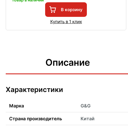
В корзину
Купить в 1 клик
Описание
Характеристики
Марка
G&G
Страна производитель
Китай