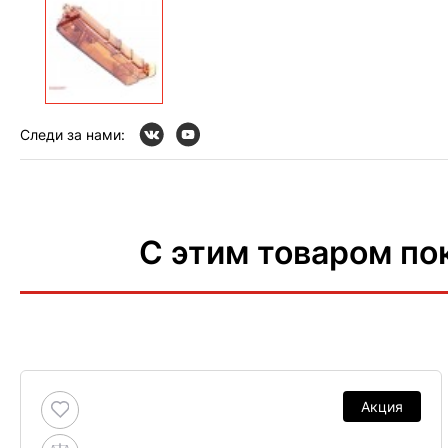
Следи за нами:
С этим товаром по
Акция