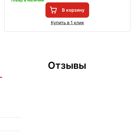
В корзину
Купить в 1 клик
Отзывы