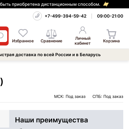
т быть приобретена дистанционным способом.
+7-499-394-59-42
09:00-21:00
Личный
Избранное
Сравнение
Корзина
кабинет
ыстрая доставка по всей России и в Беларусь
)
МСК:
Под заказ
СПБ:
Под заказ
Наши преимущества