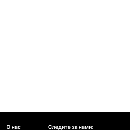
О нас
Следите за нами: