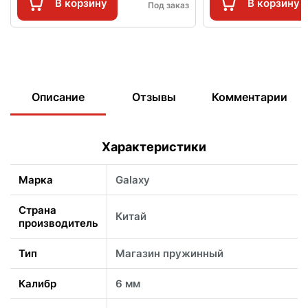
В корзину
В корзину
Под заказ
Описание
Отзывы
Комментарии
Характеристики
Марка
Galaxy
Страна
Китай
производитель
Тип
Магазин пружинный
Калибр
6 мм