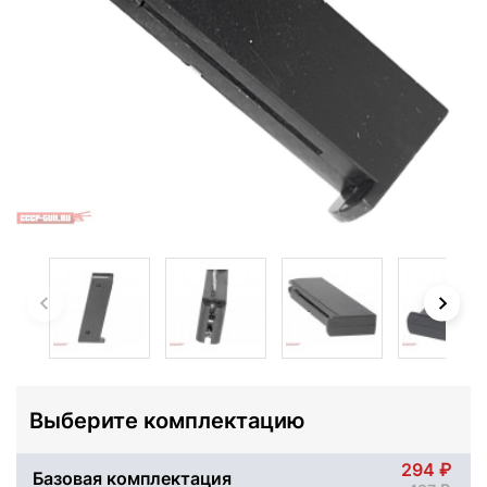
Выберите комплектацию
294
Базовая комплектация