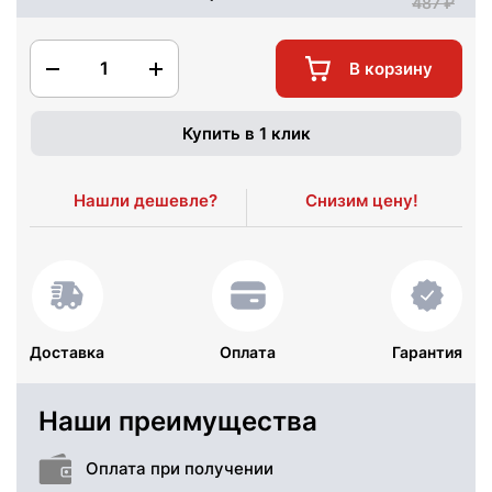
487
1
В корзину
Купить в 1 клик
Нашли дешевле?
Снизим цену!
Доставка
Оплата
Гарантия
Наши преимущества
Оплата при получении