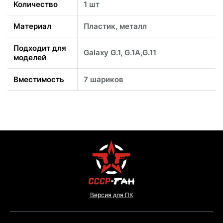
Количество
1 шт
Материал
Пластик, металл
Подходит для
Galaxy G.1, G.1A,G.11
моделей
Вместимость
7 шариков
Версия для ПК