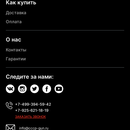
Как купить
Доставка
Оплата
О нас
Контакты
Гарантии
Следите за нами:
+7-499-394-59-42
+7-925-621-18-19
ЗАКАЗАТЬ ЗВОНОК
info@cccp-gun.ru