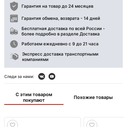
Гарантия на товар до 24 месяцев
Гарантия обмена, возврата - 14 дней
Бесплатная доставка по всей России -
более подробно в разделе Доставка
Работаем ежедневно с 9 до 21 часа
Экспресс доставка транспортными
компаниями
Следи за нами:
С этим товаром
Похожие товары
покупают