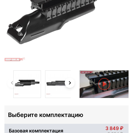
Выберите комплектацию
3 849
Базовая комплектация