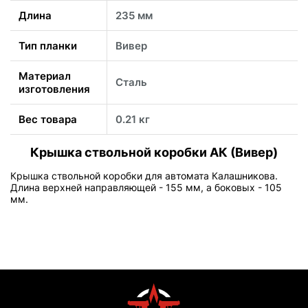
Длина
235 мм
Тип планки
Вивер
Материал
Сталь
изготовления
Вес товара
0.21 кг
Крышка ствольной коробки АК (Вивер)
Крышка ствольной коробки для автомата Калашникова.
Длина верхней направляющей - 155 мм, а боковых - 105
мм.