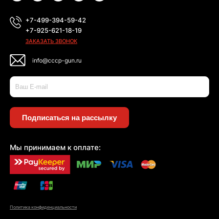
+7-499-394-59-42
+7-925-621-18-19
ЗАКАЗАТЬ ЗВОНОК
info@cccp-gun.ru
Подписаться на рассылку
Мы принимаем к оплате:
Политика конфиденциальности