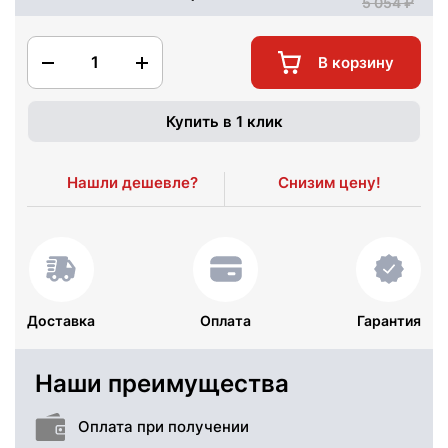
5 054
1
В корзину
Купить в 1 клик
Нашли дешевле?
Снизим цену!
Доставка
Оплата
Гарантия
Наши преимущества
Оплата при получении