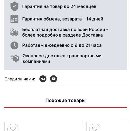
Гарантия на товар до 24 месяцев
Гарантия обмена, возврата - 14 дней
Бесплатная доставка по всей России -
более подробно в разделе Доставка
Работаем ежедневно с 9 до 21 часа
Экспресс доставка транспортными
компаниями
Следи за нами:
Похожие товары