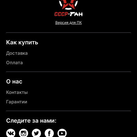
Версия для ПК
Как купить
Доставка
Оплата
О нас
Контакты
Гарантии
Следите за нами: