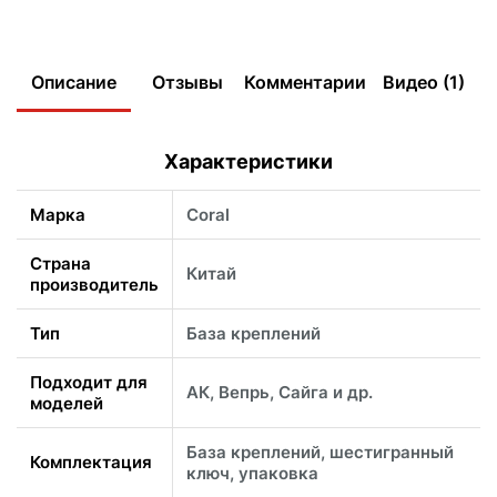
Описание
Отзывы
Комментарии
Видео (1)
Характеристики
Марка
Coral
Страна
Китай
производитель
Тип
База креплений
Подходит для
АК, Вепрь, Сайга и др.
моделей
База креплений, шестигранный
Комплектация
ключ, упаковка