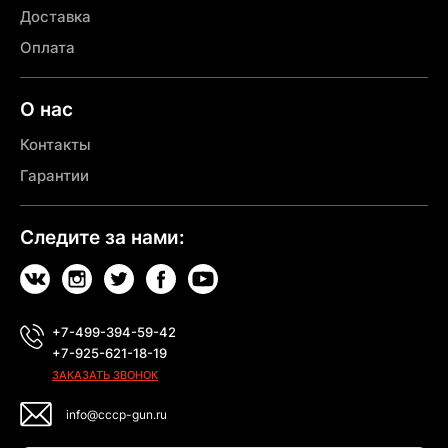
Доставка
Оплата
О нас
Контакты
Гарантии
Следите за нами:
+7-499-394-59-42
+7-925-621-18-19
ЗАКАЗАТЬ ЗВОНОК
info@cccp-gun.ru