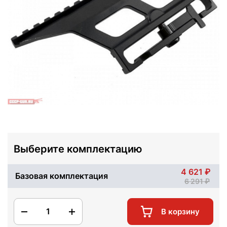
Выберите комплектацию
4 621
Базовая комплектация
6 291
1
В корзину