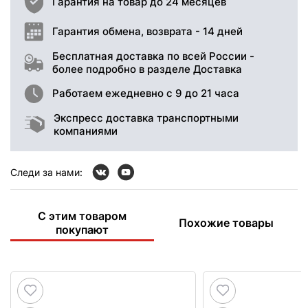
Гарантия на товар до 24 месяцев
Гарантия обмена, возврата - 14 дней
Бесплатная доставка по всей России -
более подробно в разделе Доставка
Работаем ежедневно с 9 до 21 часа
Экспресс доставка транспортными
компаниями
Следи за нами:
С этим товаром
Похожие товары
покупают