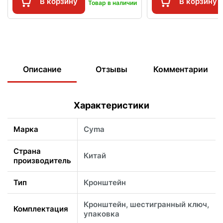
В корзину
В корзину
Товар в наличии
Описание
Отзывы
Комментарии
Характеристики
Марка
Cyma
Страна
Китай
производитель
Тип
Кронштейн
Кронштейн, шестигранный ключ,
Комплектация
упаковка