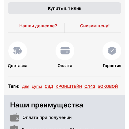
Купить в 1 клик
Нашли дешевле?
Снизим цену!
Доставка
Оплата
Гарантия
Теги:
для
cyma
СВД
КРОНШТЕЙН
C.143
БОКОВОЙ
Наши преимущества
Оплата при получении