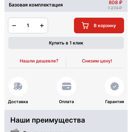
808
Базовая комплектация
1 274
1
В корзину
Купить в 1 клик
Нашли дешевле?
Снизим цену!
Доставка
Оплата
Гарантия
Наши преимущества