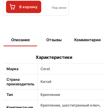
В корзину
Под заказ
Описание
Отзывы
Комментарии
Характеристики
Марка
Coral
Страна
Китай
производитель
Тип
Крепление
Крепление, шестигранный ключ,
Комплектация