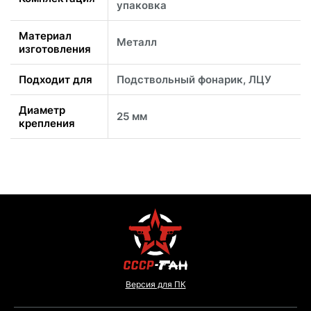
упаковка
Материал
Металл
изготовления
Подходит для
Подствольный фонарик, ЛЦУ
Диаметр
25 мм
крепления
Версия для ПК