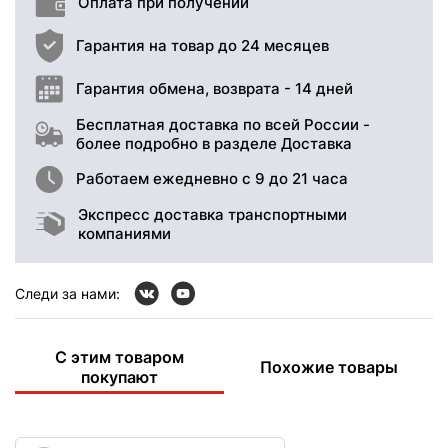
Оплата при получении
Гарантия на товар до 24 месяцев
Гарантия обмена, возврата - 14 дней
Бесплатная доставка по всей России -
более подробно в разделе Доставка
Работаем ежедневно с 9 до 21 часа
Экспресс доставка транспортными
компаниями
Следи за нами:
С этим товаром
Похожие товары
покупают