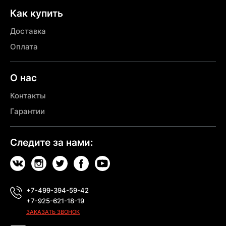
Как купить
Доставка
Оплата
О нас
Контакты
Гарантии
Следите за нами:
+7-499-394-59-42
+7-925-621-18-19
ЗАКАЗАТЬ ЗВОНОК