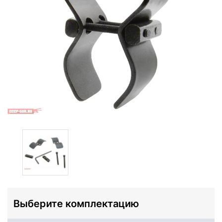
Выберите комплектацию