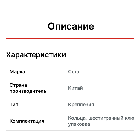
Описание
Характеристики
Марка
Coral
Страна
Китай
производитель
Тип
Крепления
Кольца, шестигранный клю
Комплектация
упаковка