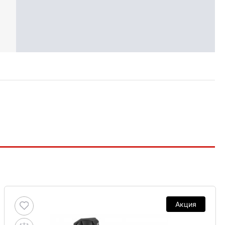
Акция