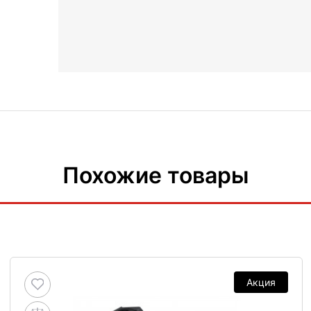
Похожие товары
Акция