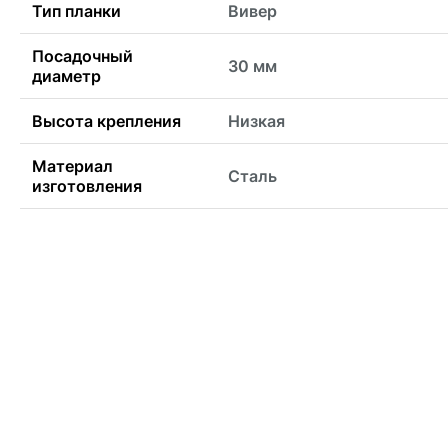
Тип планки
Вивер
Посадочный
30 мм
диаметр
Высота крепления
Низкая
Материал
Сталь
изготовления