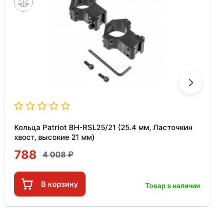
Кольца Patriot BH-RSL25/21 (25.4 мм, Ласточкин
хвост, высокие 21 мм)
788
4 008
В корзину
Товар в наличии