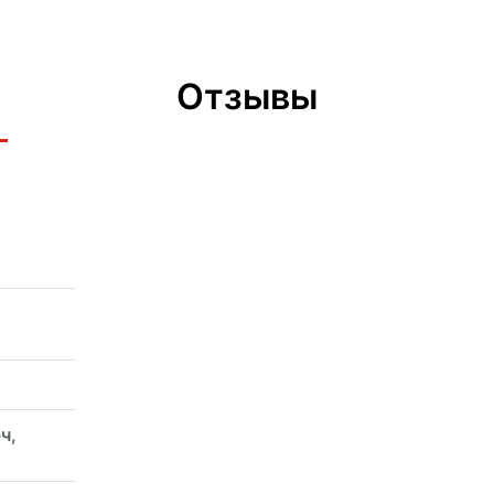
Отзывы
ч,