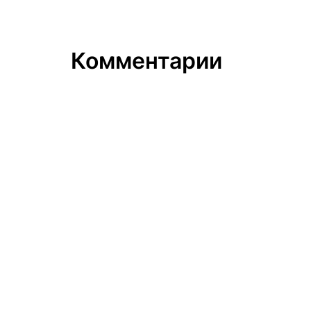
Комментарии