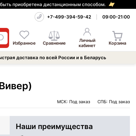
т быть приобретена дистанционным способом.
+7-499-394-59-42
09:00-21:00
Личный
Избранное
Сравнение
Корзина
кабинет
ыстрая доставка по всей России и в Беларусь
Вивер)
МСК:
Под заказ
СПБ:
Под заказ
Наши преимущества