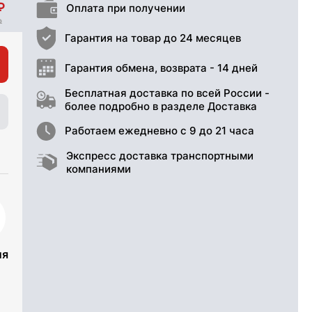
Оплата при получении
Гарантия на товар до 24 месяцев
Гарантия обмена, возврата - 14 дней
Бесплатная доставка по всей России -
более подробно в разделе Доставка
Работаем ежедневно с 9 до 21 часа
Экспресс доставка транспортными
компаниями
ия