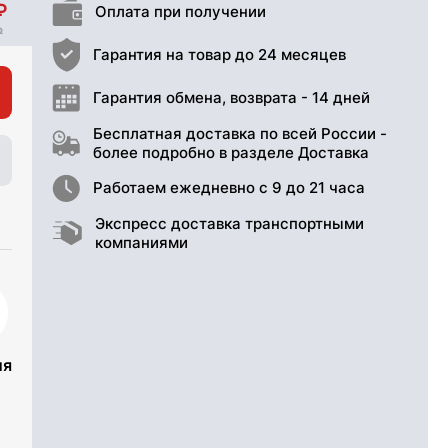
Оплата при получении
Гарантия на товар до 24 месяцев
Гарантия обмена, возврата - 14 дней
Бесплатная доставка по всей России -
более подробно в разделе Доставка
Работаем ежедневно с 9 до 21 часа
Экспресс доставка транспортными
компаниями
ия