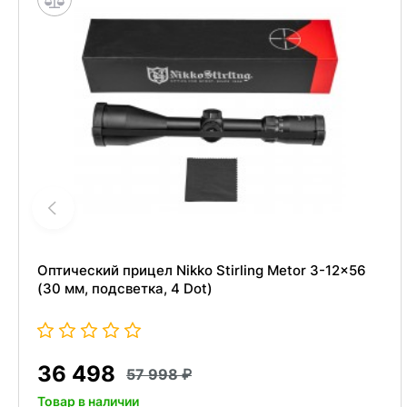
Оптический прицел Nikko Stirling Metor 3-12x56
(30 мм, подсветка, 4 Dot)
36 498
57 998
Товар в наличии