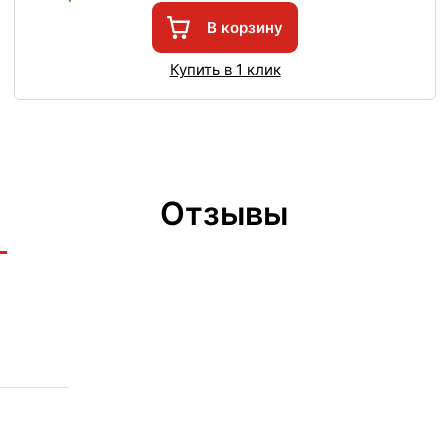
В корзину
Купить в 1 клик
Отзывы