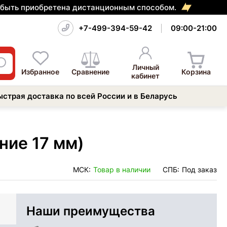
т быть приобретена дистанционным способом.
+7-499-394-59-42
09:00-21:00
Личный
Избранное
Сравнение
Корзина
кабинет
ыстрая доставка по всей России и в Беларусь
ние 17 мм)
МСК:
Товар в наличии
СПБ:
Под заказ
Наши преимущества