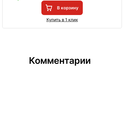
В корзину
Купить в 1 клик
Комментарии