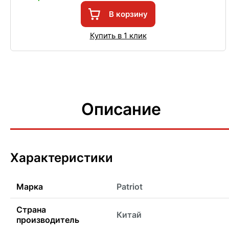
В корзину
Купить в 1 клик
Описание
Характеристики
Марка
Patriot
Страна
Китай
производитель