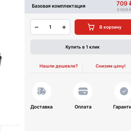
709
Базовая комплектация
3 929
1
В корзину
Купить в 1 клик
Нашли дешевле?
Снизим цену!
Доставка
Оплата
Гарант