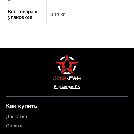
Вес товара с
0.14 кг
упаковкой
Версия для ПК
Как купить
Доставка
Оплата