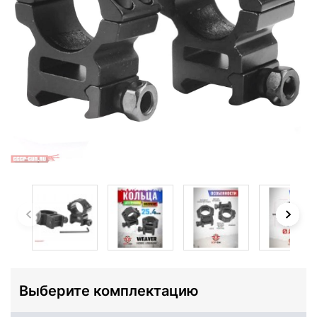
Выберите комплектацию