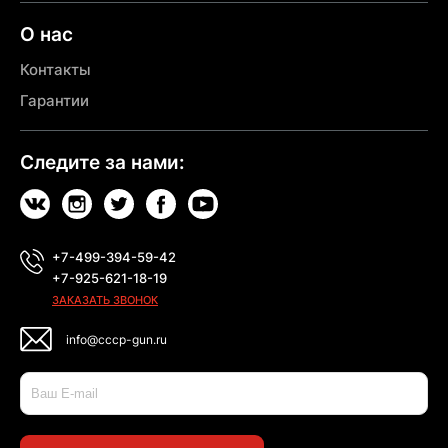
О нас
Контакты
Гарантии
Следите за нами:
+7-499-394-59-42
+7-925-621-18-19
ЗАКАЗАТЬ ЗВОНОК
info@cccp-gun.ru