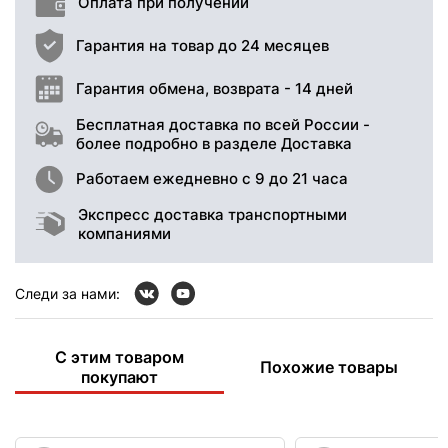
Оплата при получении
Гарантия на товар до 24 месяцев
Гарантия обмена, возврата - 14 дней
Бесплатная доставка по всей России -
более подробно в разделе Доставка
Работаем ежедневно с 9 до 21 часа
Экспресс доставка транспортными
компаниями
Следи за нами:
С этим товаром
Похожие товары
покупают