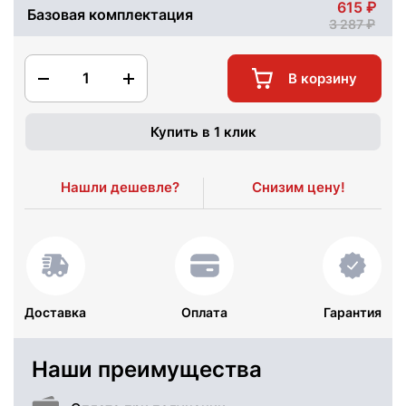
615
Базовая комплектация
3 287
1
В корзину
Купить в 1 клик
Нашли дешевле?
Снизим цену!
Доставка
Оплата
Гарантия
Наши преимущества