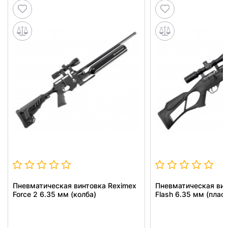
Пневматическая винтовка Reximex
Пневматическая вин
Force 2 6.35 мм (колба)
Flash 6.35 мм (плас