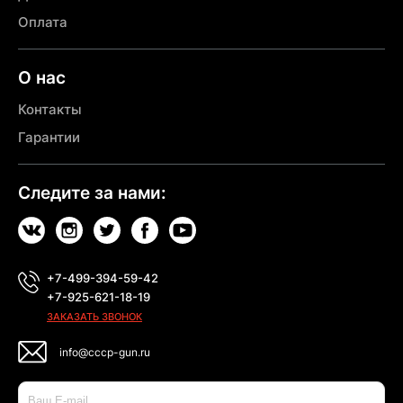
Оплата
О нас
Контакты
Гарантии
Следите за нами:
+7-499-394-59-42
+7-925-621-18-19
ЗАКАЗАТЬ ЗВОНОК
info@cccp-gun.ru