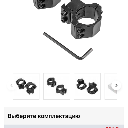
Выберите комплектацию