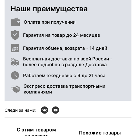
Наши преимущества
Оплата при получении
Гарантия на товар до 24 месяцев
Гарантия обмена, возврата - 14 дней
Бесплатная доставка по всей России -
более подробно в разделе Доставка
Работаем ежедневно с 9 до 21 часа
Экспресс доставка транспортными
компаниями
Следи за нами:
С этим товаром
Похожие товары
покупают