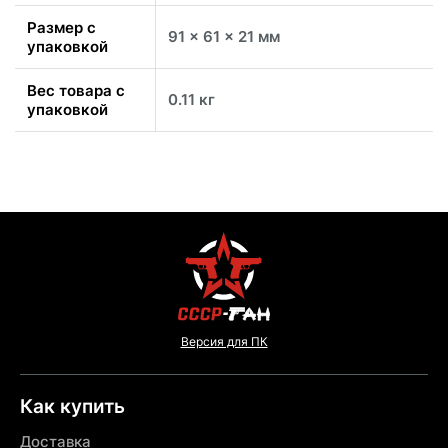
Размер с
91 x 61 x 21 мм
упаковкой
Вес товара с
0.11 кг
упаковкой
Версия для ПК
Как купить
Доставка