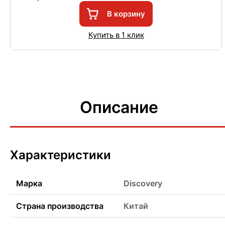
В корзину
Купить в 1 клик
Описание
Характеристики
Марка
Discovery
Страна производства
Китай