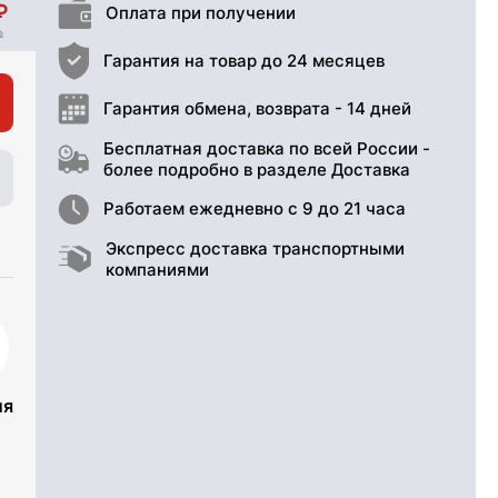
Оплата при получении
Гарантия на товар до 24 месяцев
Гарантия обмена, возврата - 14 дней
Бесплатная доставка по всей России -
более подробно в разделе Доставка
Работаем ежедневно с 9 до 21 часа
Экспресс доставка транспортными
компаниями
ия