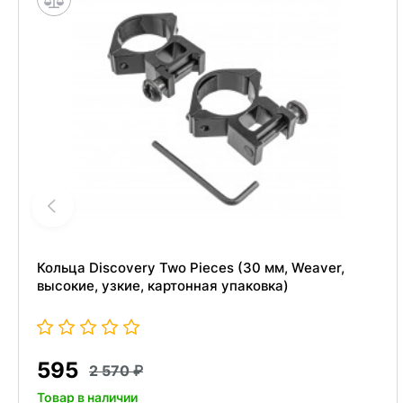
Кольца Discovery Two Pieces (30 мм, Weaver,
высокие, узкие, картонная упаковка)
595
2 570
Товар в наличии