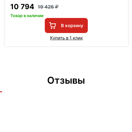
10 794
19 426
Товар в наличии
В корзину
Купить в 1 клик
Отзывы