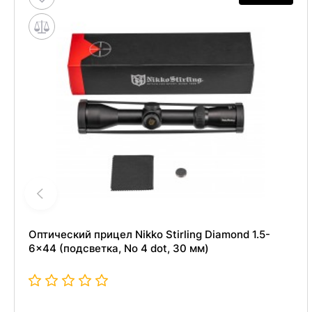
Оптический прицел Nikko Stirling Diamond 1.5-
6x44 (подсветка, No 4 dot, 30 мм)