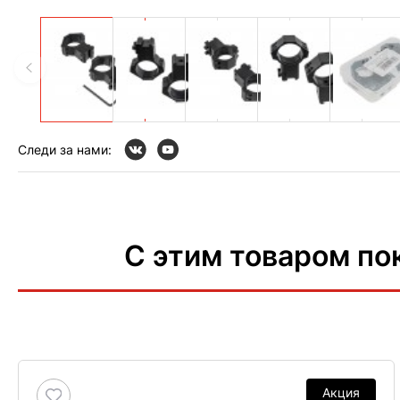
Следи за нами:
С этим товаром по
Акция