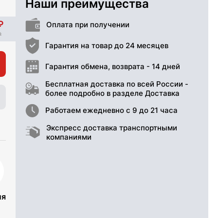
Наши преимущества
Оплата при получении
Гарантия на товар до 24 месяцев
Гарантия обмена, возврата - 14 дней
Бесплатная доставка по всей России -
более подробно в разделе Доставка
Работаем ежедневно с 9 до 21 часа
Экспресс доставка транспортными
компаниями
ия