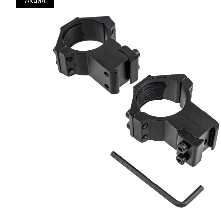
Акция