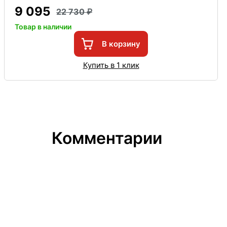
9 095
22 730
Товар в наличии
В корзину
Купить в 1 клик
Комментарии