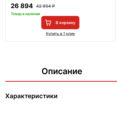
26 894
42 954
Товар в наличии
В корзину
Купить в 1 клик
Описание
Характеристики