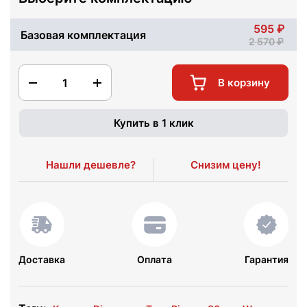
595
Базовая комплектация
2 570
1
В корзину
Купить в 1 клик
Нашли дешевле?
Снизим цену!
Доставка
Оплата
Гарантия