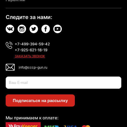
Следите за нами:
+7-499-394-59-42
+7-925-621-18-19
ЗАКАЗАТЬ ЗВОНОК
info@cccp-gun.ru
Подписаться на рассылку
Мы принимаем к оплате: