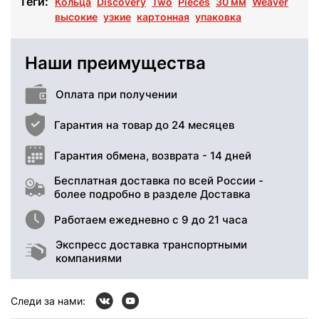
Теги:
Кольца
Discovery
Two
Pieces
30 мм
Weaver
высокие
узкие
картонная
упаковка
Наши преимущества
Оплата при получении
Гарантия на товар до 24 месяцев
Гарантия обмена, возврата - 14 дней
Бесплатная доставка по всей России -
более подробно в разделе Доставка
Работаем ежедневно с 9 до 21 часа
Экспресс доставка транспортными
компаниями
Следи за нами: