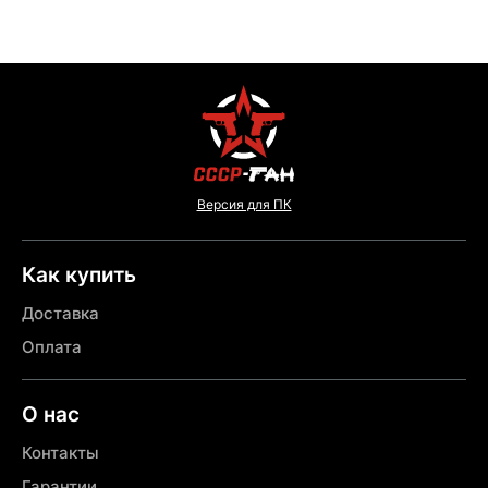
Версия для ПК
Как купить
Доставка
Оплата
О нас
Контакты
Гарантии