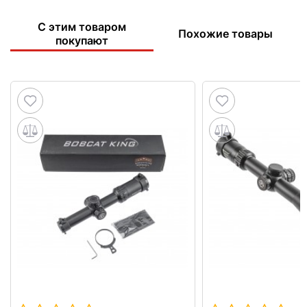
С этим товаром
Похожие товары
покупают