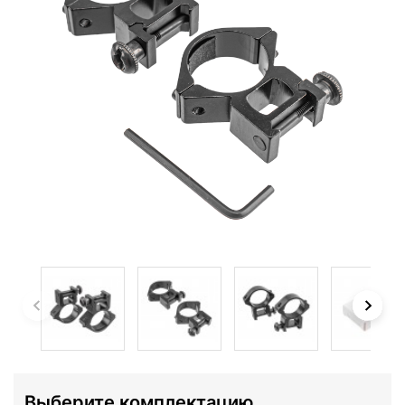
Выберите комплектацию