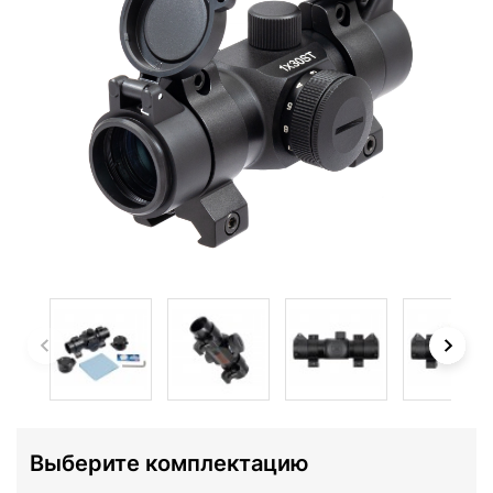
Выберите комплектацию