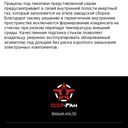
Прицелы под пикатини представленной серии
предусматривают в своей внутренней полости инертный
газ, который заполняется на этапе заводской сборки.
Благодаря такому решению в герметичном внутреннем
пространстве исключается формирование конденсата на
стеклах при резком перепаде температуры внешней
среды. Качественная подгонка стыков позволяет
владельцу уверенно эксплуатировать обозреваемый
экземпляр под дождем без риска короткого замыкания
электронных компонентов.
Версия для ПК