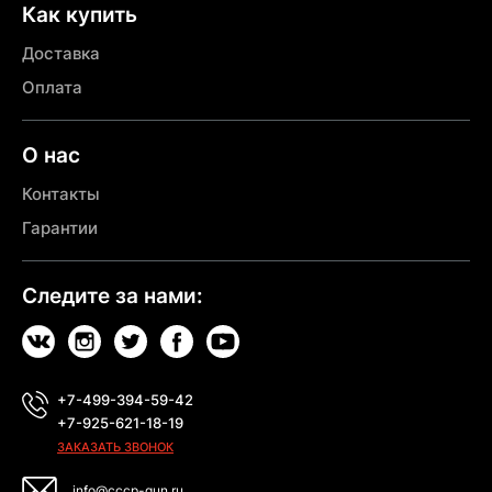
Как купить
Доставка
Оплата
О нас
Контакты
Гарантии
Следите за нами:
+7-499-394-59-42
+7-925-621-18-19
ЗАКАЗАТЬ ЗВОНОК
info@cccp-gun.ru