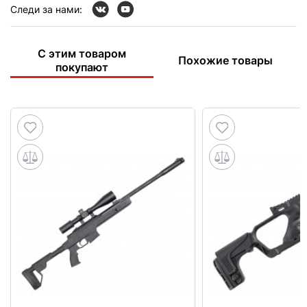
Следи за нами:
С этим товаром
Похожие товары
покупают