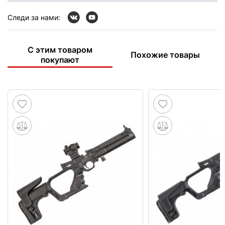
Следи за нами:
С этим товаром
Похожие товары
покупают