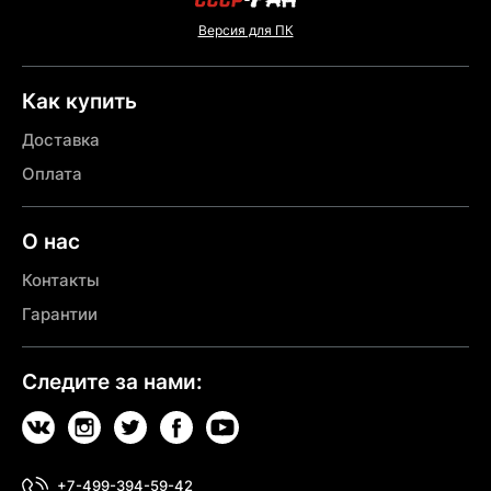
Версия для ПК
Как купить
Доставка
Оплата
О нас
Контакты
Гарантии
Следите за нами:
+7-499-394-59-42