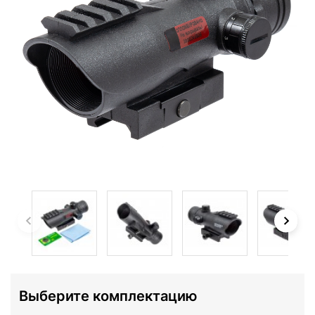
Выберите комплектацию