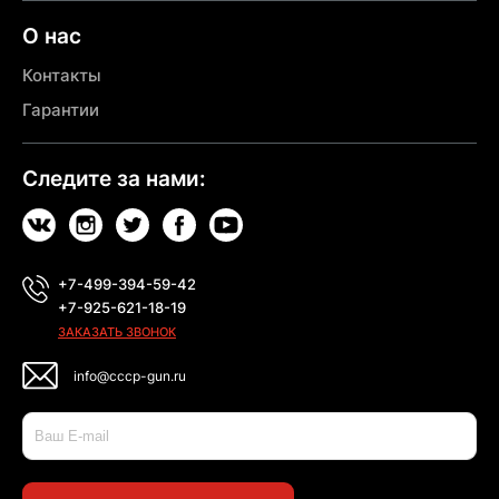
О нас
Контакты
Гарантии
Следите за нами:
+7-499-394-59-42
+7-925-621-18-19
ЗАКАЗАТЬ ЗВОНОК
info@cccp-gun.ru