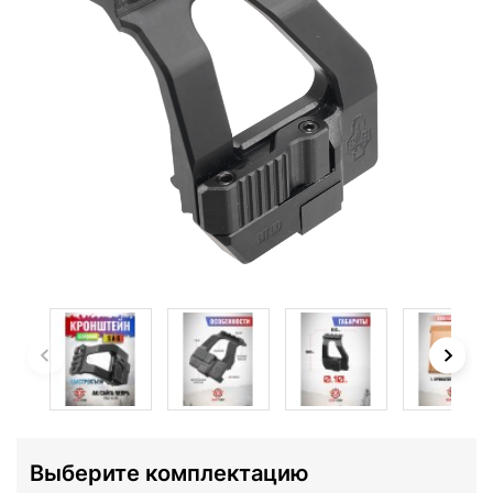
Выберите комплектацию