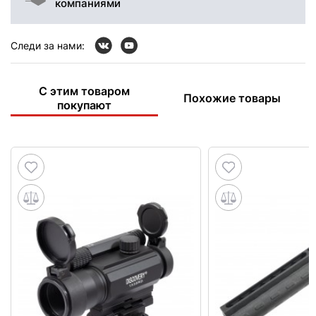
компаниями
Следи за нами:
С этим товаром
Похожие товары
покупают