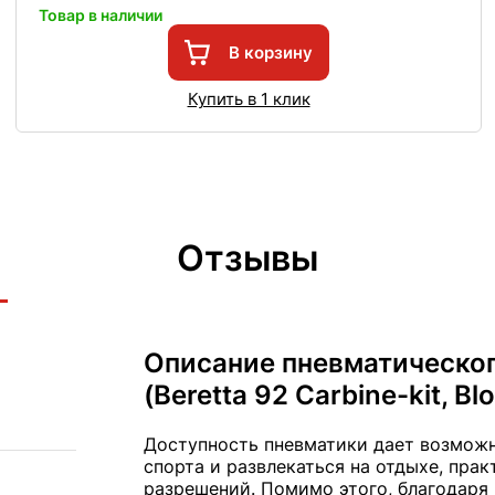
Товар в наличии
В корзину
Купить в 1 клик
Отзывы
Описание пневматического
(Beretta 92 Carbine-kit, B
Доступность пневматики дает возмож
спорта и развлекаться на отдыхе, прак
разрешений. Помимо этого, благодаря