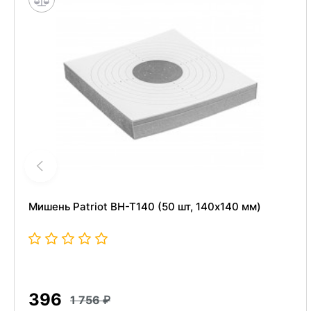
Мишень Patriot BH-T140 (50 шт, 140x140 мм)
396
1 756