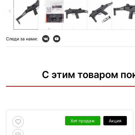
Следи за нами:
С этим товаром по
Хит продаж
Акция