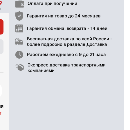
Оплата при получении
Гарантия на товар до 24 месяцев
Гарантия обмена, возврата - 14 дней
Бесплатная доставка по всей России -
более подробно в разделе Доставка
Работаем ежедневно с 9 до 21 часа
Экспресс доставка транспортными
компаниями
ия
т