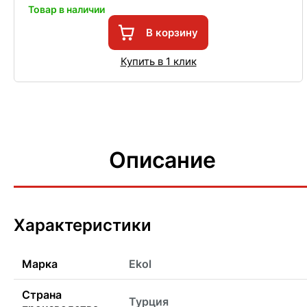
Товар в наличии
В корзину
Купить в 1 клик
Описание
Характеристики
Марка
Ekol
Страна
Турция