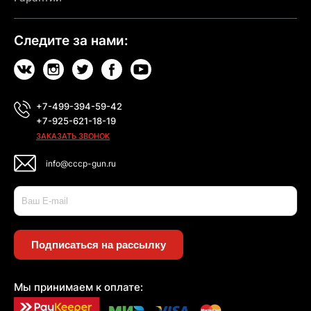
Следите за нами:
+7-499-394-59-42
+7-925-621-18-19
ЗАКАЗАТЬ ЗВОНОК
info@cccp-gun.ru
Подписаться на рассылку
Мы принимаем к оплате: