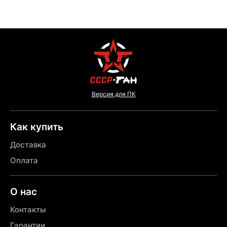
Версия для ПК
Как купить
Доставка
Оплата
О нас
Контакты
Гарантии