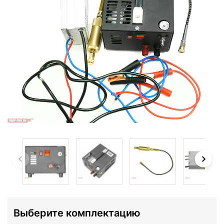
Выберите комплектацию