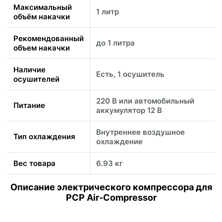
Максимальный
1 литр
объём накачки
Рекомендованный
до 1 литра
объем накачки
Наличие
Есть, 1 осушитель
осушителей
220 В или автомобильный
Питание
аккумулятор 12 В
Внутреннее воздушное
Тип охлаждения
охлаждение
Вес товара
6.93 кг
Описание электрического компрессора для
PCP Air-Compressor