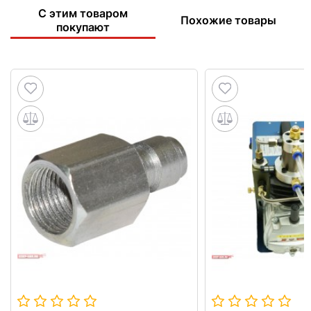
С этим товаром
Похожие товары
покупают