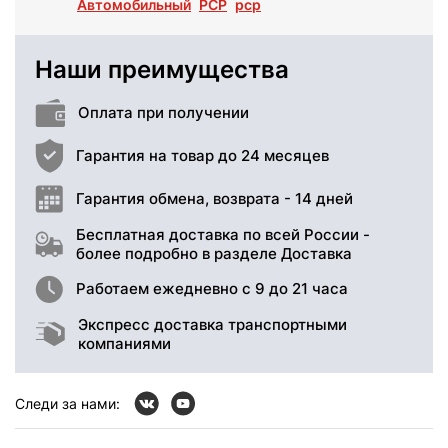
Автомобильный
РСР
pcp
Наши преимущества
Оплата при получении
Гарантия на товар до 24 месяцев
Гарантия обмена, возврата - 14 дней
Бесплатная доставка по всей России -
более подробно в разделе Доставка
Работаем ежедневно с 9 до 21 часа
Экспресс доставка транспортными
компаниями
Следи за нами: