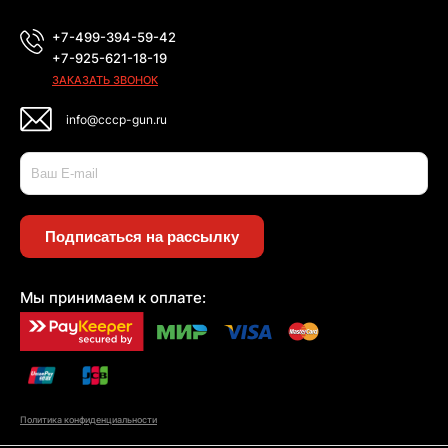
+7-499-394-59-42
+7-925-621-18-19
ЗАКАЗАТЬ ЗВОНОК
info@cccp-gun.ru
Подписаться на рассылку
Мы принимаем к оплате:
Политика конфиденциальности