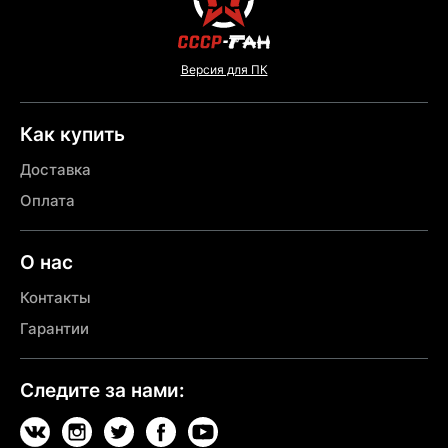
Версия для ПК
Как купить
Доставка
Оплата
О нас
Контакты
Гарантии
Следите за нами: