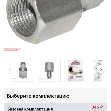
Выберите комплектацию
346
Базовая комплектация