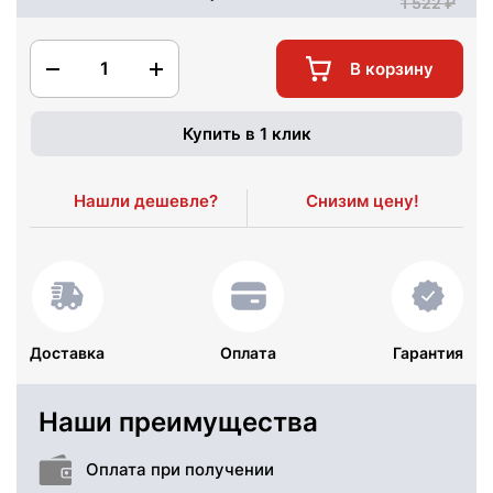
1 522
1
В корзину
Купить в 1 клик
Нашли дешевле?
Снизим цену!
Доставка
Оплата
Гарантия
Наши преимущества
Оплата при получении