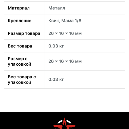
Материал
Металл
Крепление
Квик, Мама 1/8
Размер товара
26 x 16 x 16 мм
Вес товара
0.03 кг
Размер с
26 x 16 x 16 мм
упаковкой
Вес товара с
0.03 кг
упаковкой