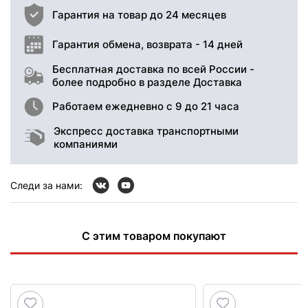
Гарантия на товар до 24 месяцев
Гарантия обмена, возврата - 14 дней
Бесплатная доставка по всей России -
более подробно в разделе Доставка
Работаем ежедневно с 9 до 21 часа
Экспресс доставка транспортными
компаниями
Следи за нами:
С этим товаром покупают