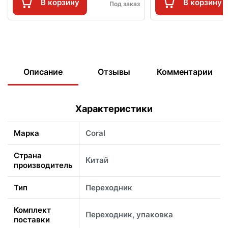
В корзину
В корзину
Под заказ
Описание
Отзывы
Комментарии
Характеристики
Марка
Coral
Страна
Китай
производитель
Тип
Переходник
Комплект
Переходник, упаковка
поставки