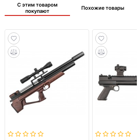
С этим товаром
Похожие товары
покупают