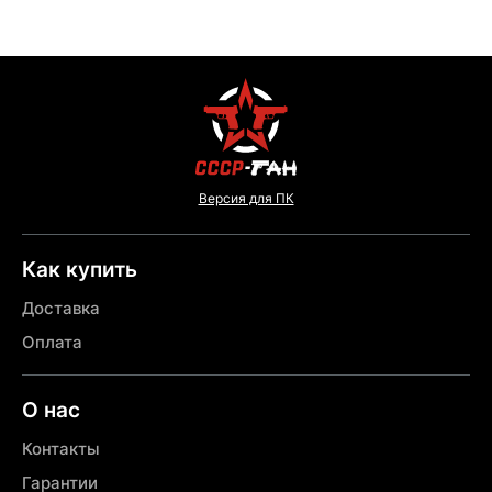
Версия для ПК
Как купить
Доставка
Оплата
О нас
Контакты
Гарантии