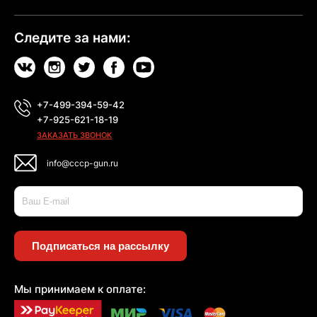
Следите за нами:
+7-499-394-59-42
+7-925-621-18-19
ЗАКАЗАТЬ ЗВОНОК
info@cccp-gun.ru
Подписаться на рассылку
Мы принимаем к оплате: