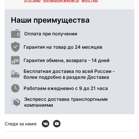
Наши преимущества
Оплата при получении
Гарантия на товар до 24 месяцев
Гарантия обмена, возврата - 14 дней
Бесплатная доставка по всей России -
более подробно в разделе Доставка
Работаем ежедневно с 9 до 21 часа
Экспресс доставка транспортными
компаниями
Следи за нами: