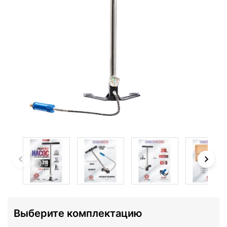
Выберите комплектацию