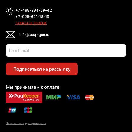
+7-499-394-59-42
+7-925-621-18-19
ЗАКАЗАТЬ ЗВОНОК
info@cccp-gun.ru
Подписаться на рассылку
Мы принимаем к оплате:
Политика конфиденциальности