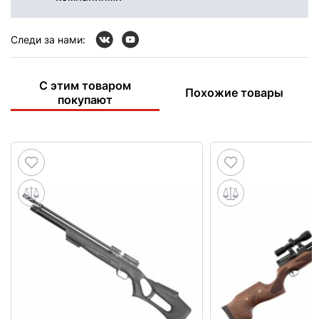
Следи за нами:
С этим товаром
Похожие товары
покупают