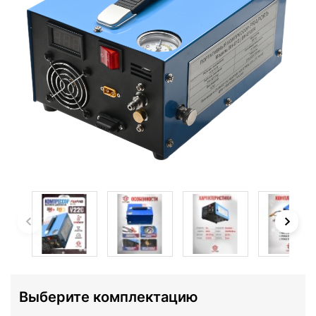
Выберите комплектацию