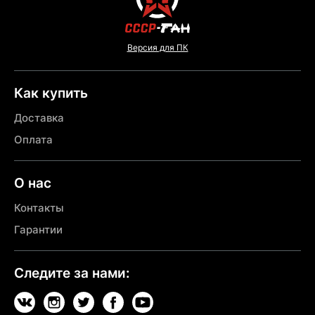
Версия для ПК
Как купить
Доставка
Оплата
О нас
Контакты
Гарантии
Следите за нами: