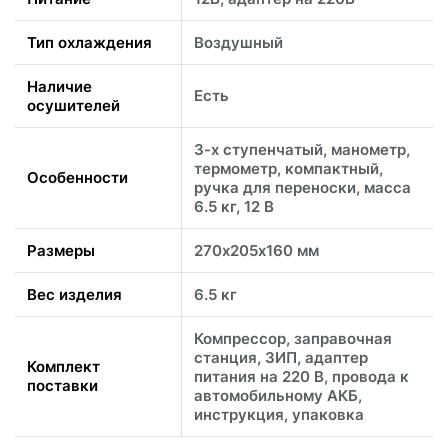
Тип охлаждения
Воздушный
Наличие
Есть
осушителей
3-х ступенчатый, манометр,
термометр, компактный,
Особенности
ручка для переноски, масса
6.5 кг, 12 В
Размеры
270х205х160 мм
Вес изделия
6.5 кг
Компрессор, заправочная
станция, ЗИП, адаптер
Комплект
питания на 220 В, провода к
поставки
автомобильному АКБ,
инструкция, упаковка