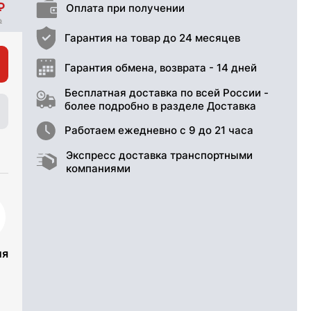
Оплата при получении
Гарантия на товар до 24 месяцев
Гарантия обмена, возврата - 14 дней
Бесплатная доставка по всей России -
более подробно в разделе Доставка
Работаем ежедневно с 9 до 21 часа
Экспресс доставка транспортными
компаниями
ия