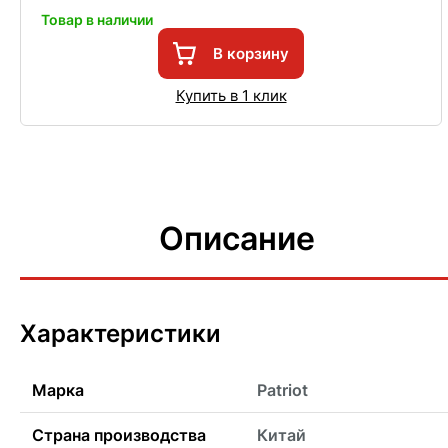
Товар в наличии
В корзину
Купить в 1 клик
Описание
Характеристики
Марка
Patriot
Страна производства
Китай