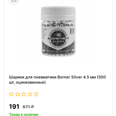
Шарики для пневматики Borner Silver 4.5 мм (500
шт, оцинкованные)
191
871
Товар в наличии