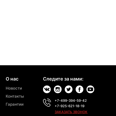
О нас
Следите за нами:
Новости
Контакты
+7-499-394-59-42
Гарантии
+7-925-621-18-19
ЗАКАЗАТЬ ЗВОНОК