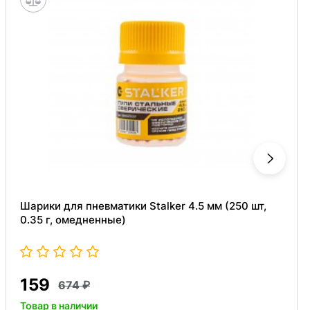
Шарики для пневматики Stalker 4.5 мм (250 шт,
0.35 г, омедненные)
159
674
Товар в наличии