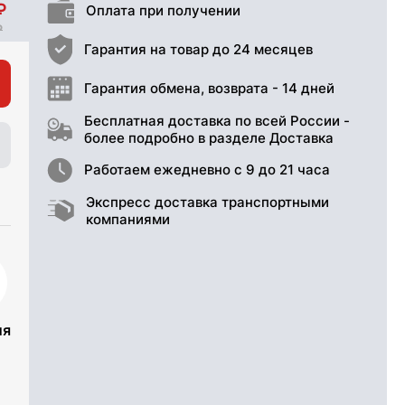
Оплата при получении
Гарантия на товар до 24 месяцев
Гарантия обмена, возврата - 14 дней
Бесплатная доставка по всей России -
более подробно в разделе Доставка
Работаем ежедневно с 9 до 21 часа
Экспресс доставка транспортными
компаниями
ия