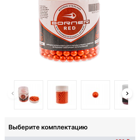
Выберите комплектацию