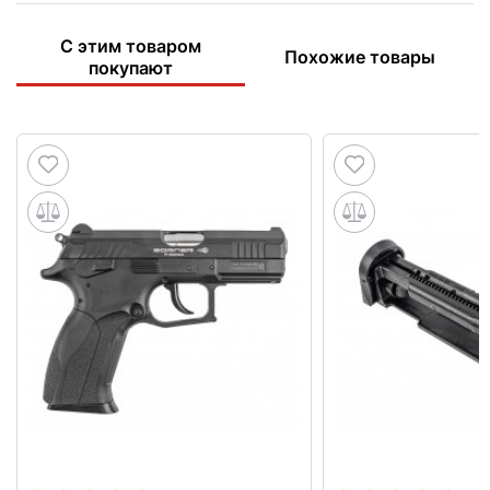
С этим товаром
Похожие товары
покупают