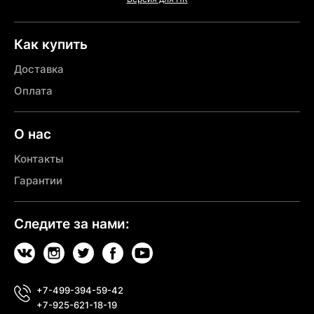
Как купить
Доставка
Оплата
О нас
Контакты
Гарантии
Следите за нами:
+7-499-394-59-42
+7-925-621-18-19