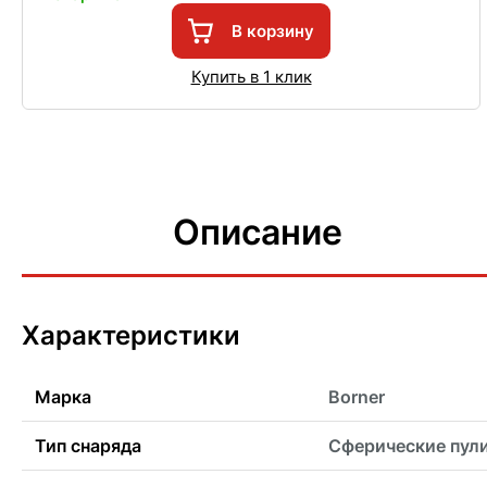
В корзину
Купить в 1 клик
Описание
Характеристики
Марка
Borner
Тип снаряда
Сферические пул