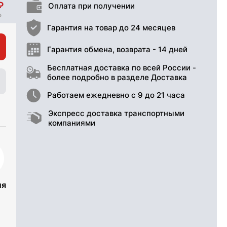
Оплата при получении
Гарантия на товар до 24 месяцев
Гарантия обмена, возврата - 14 дней
Бесплатная доставка по всей России -
более подробно в разделе Доставка
Работаем ежедневно с 9 до 21 часа
Экспресс доставка транспортными
компаниями
ия