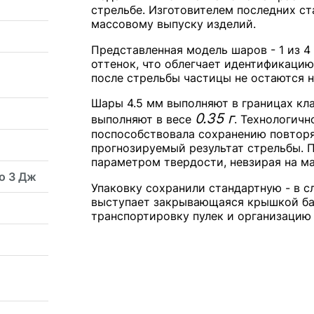
стрельбе. Изготовителем последних ст
массовому выпуску изделий.
Представленная модель шаров - 1 из 4
оттенок, что облегчает идентификацию
после стрельбы частицы не остаются н
Шары 4.5 мм выполняют в границах кл
0.35 г
выполняют в весе
. Технологич
поспособствовала сохранению повторя
прогнозируемый результат стрельбы. 
параметром твердости, невзирая на ма
о 3 Дж
Упаковку сохранили стандартную - в с
выступает закрывающаяся крышкой ба
транспортировку пулек и организацию 