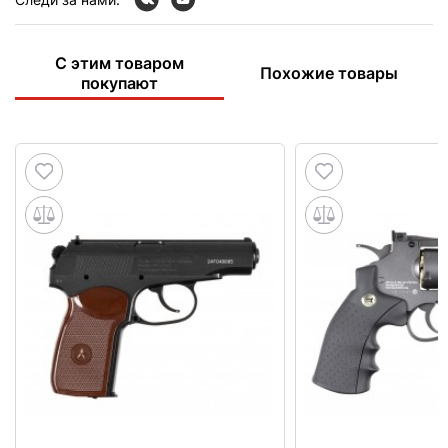
С этим товаром
Похожие товары
покупают