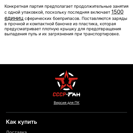
Конкретная партия предполагает продолжительные занятия
1500
с одной упаковкой, поскольку последняя включает
единиц
сферических боеприпасов. Поставляются заряды
в прочной и компактной баночке из пластика, которая
предусматривает плотную крышку для предотвращения
выпадения пуль и их загрязнения при транспортировке.
Версия для ПК
Как купить
Доставка