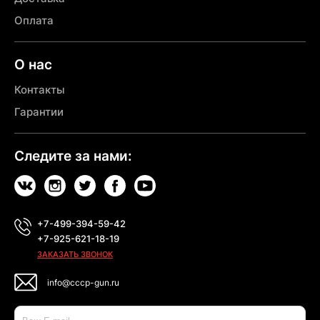
Оплата
О нас
Контакты
Гарантии
Следите за нами:
+7-499-394-59-42
+7-925-621-18-19
ЗАКАЗАТЬ ЗВОНОК
info@cccp-gun.ru