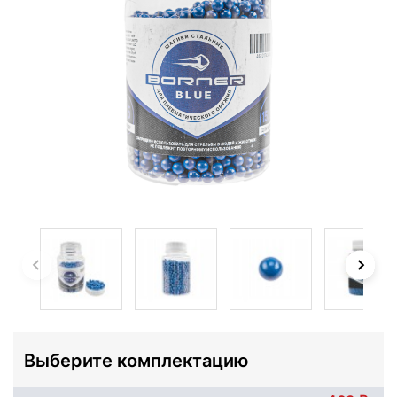
Выберите комплектацию