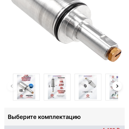
Выберите комплектацию