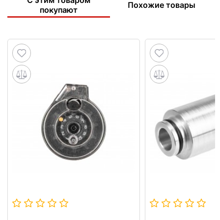
Похожие товары
покупают