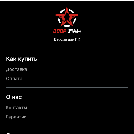
Версия для ПК
Как купить
Доставка
Оплата
О нас
Контакты
Гарантии