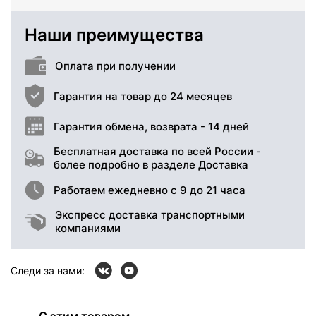
Наши преимущества
Оплата при получении
Гарантия на товар до 24 месяцев
Гарантия обмена, возврата - 14 дней
Бесплатная доставка по всей России -
более подробно в разделе Доставка
Работаем ежедневно с 9 до 21 часа
Экспресс доставка транспортными
компаниями
Следи за нами:
С этим товаром