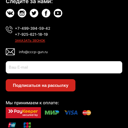
Следите за нами:
+7-499-394-59-42
+7-925-621-18-19
ЗАКАЗАТЬ ЗВОНОК
info@cccp-gun.ru
Подписаться на рассылку
Мы принимаем к оплате: