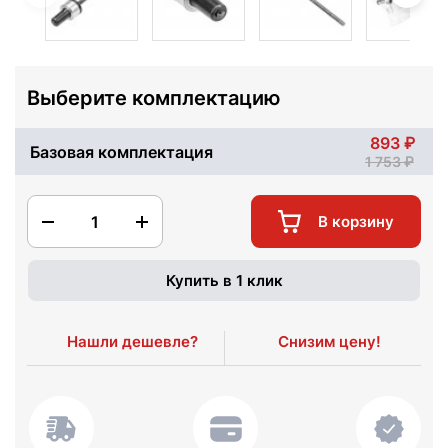
Выберите комплектацию
893
Базовая комплектация
1 753
1
В корзину
Купить в 1 клик
Нашли дешевле?
Снизим цену!