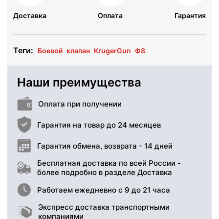
Доставка
Оплата
Гарантия
Теги:
Боевой
клапан
KrugerGun
Ф8
Наши преимущества
Оплата при получении
Гарантия на товар до 24 месяцев
Гарантия обмена, возврата - 14 дней
Бесплатная доставка по всей России -
более подробно в разделе Доставка
Работаем ежедневно с 9 до 21 часа
Экспресс доставка транспортными
компаниями