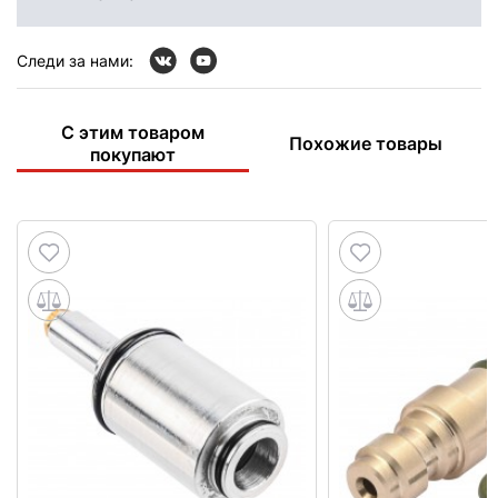
Следи за нами:
С этим товаром
Похожие товары
покупают