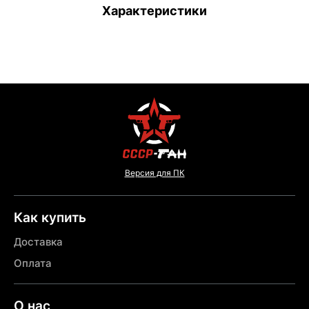
Характеристики
Версия для ПК
Как купить
Доставка
Оплата
О нас