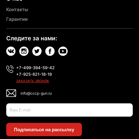
Контакты
Гарантии
Следите за нами:
+7-499-394-59-42
+7-925-621-18-19
ЗАКАЗАТЬ ЗВОНОК
info@cccp-gun.ru
Подписаться на рассылку