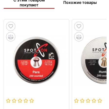
Похожие товары
покупают