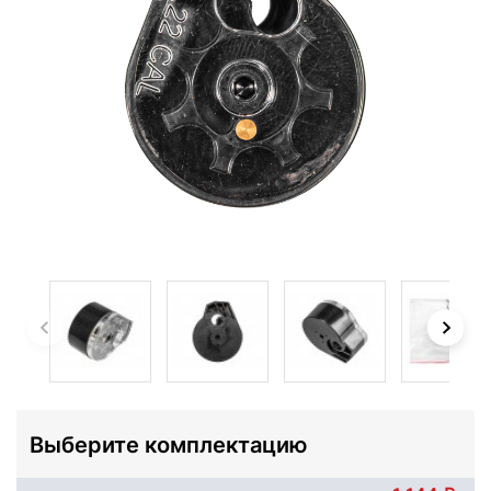
Выберите комплектацию