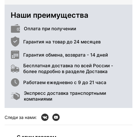
Наши преимущества
Оплата при получении
Гарантия на товар до 24 месяцев
Гарантия обмена, возврата - 14 дней
Бесплатная доставка по всей России -
более подробно в разделе Доставка
Работаем ежедневно с 9 до 21 часа
Экспресс доставка транспортными
компаниями
Следи за нами:
С этим товаром