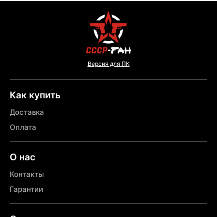
Версия для ПК
Как купить
Доставка
Оплата
О нас
Контакты
Гарантии