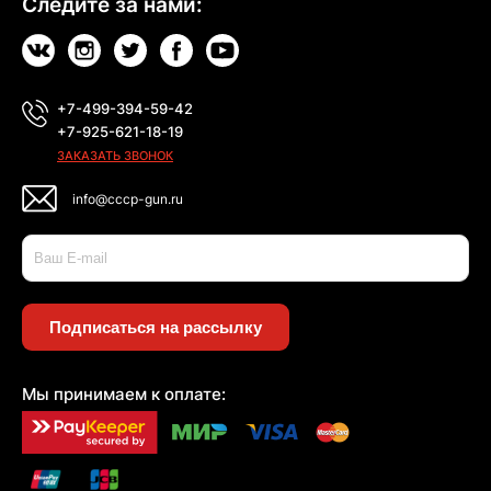
Следите за нами:
+7-499-394-59-42
+7-925-621-18-19
ЗАКАЗАТЬ ЗВОНОК
info@cccp-gun.ru
Подписаться на рассылку
Мы принимаем к оплате: