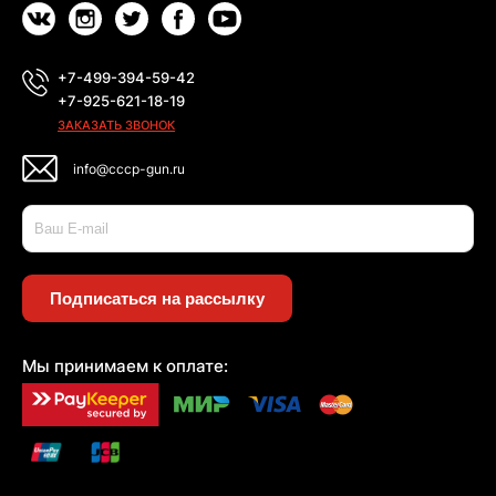
+7-499-394-59-42
+7-925-621-18-19
ЗАКАЗАТЬ ЗВОНОК
info@cccp-gun.ru
Подписаться на рассылку
Мы принимаем к оплате: