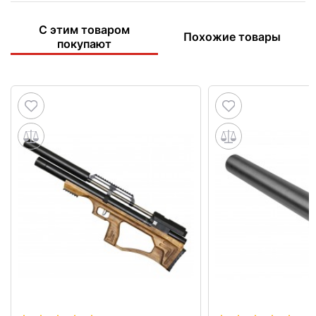
С этим товаром
Похожие товары
покупают