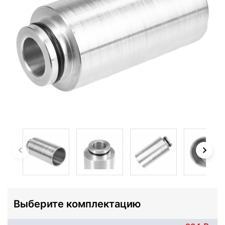
Выберите комплектацию