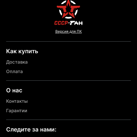
Версия для ПК
Как купить
Доставка
Оплата
О нас
Контакты
Гарантии
Следите за нами: