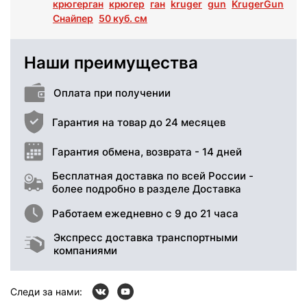
крюгерган
крюгер
ган
kruger
gun
KrugerGun
Снайпер
50 куб. см
Наши преимущества
Оплата при получении
Гарантия на товар до 24 месяцев
Гарантия обмена, возврата - 14 дней
Бесплатная доставка по всей России -
более подробно в разделе Доставка
Работаем ежедневно с 9 до 21 часа
Экспресс доставка транспортными
компаниями
Следи за нами: