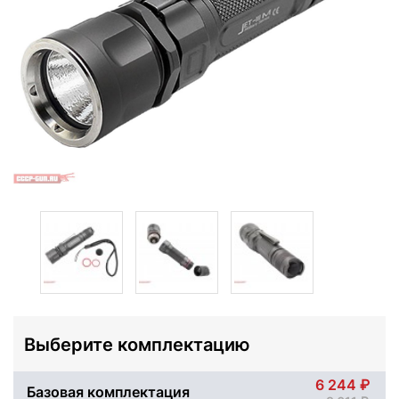
Выберите комплектацию
6 244
Базовая комплектация