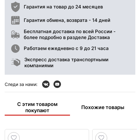
Гарантия на товар до 24 месяцев
Гарантия обмена, возврата - 14 дней
Бесплатная доставка по всей России -
более подробно в разделе Доставка
Работаем ежедневно с 9 до 21 часа
Экспресс доставка транспортными
компаниями
Следи за нами:
С этим товаром
Похожие товары
покупают