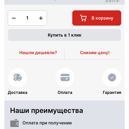
8 611
1
В корзину
Купить в 1 клик
Нашли дешевле?
Снизим цену!
Доставка
Оплата
Гарантия
Наши преимущества
Оплата при получении