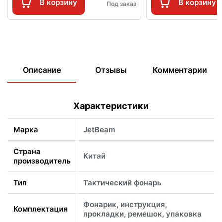
В корзину
В корзину
Под заказ
Описание
Отзывы
Комментарии
Характеристики
Марка
JetBeam
Страна
Китай
производитель
Тип
Тактический фонарь
Фонарик, инструкция,
Комплектация
прокладки, ремешок, упаковка