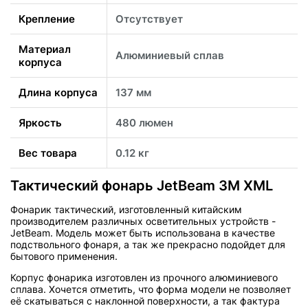
Крепление
Отсутствует
Материал
Алюминиевый сплав
корпуса
Длина корпуса
137 мм
Яркость
480 люмен
Вес товара
0.12 кг
Тактический фонарь JetBeam 3M XML
Фонарик тактический, изготовленный китайским
производителем различных осветительных устройств -
JetBeam. Модель может быть использована в качестве
подствольного фонаря, а так же прекрасно подойдет для
бытового применения.
Корпус фонарика изготовлен из прочного алюминиевого
сплава. Хочется отметить, что форма модели не позволяет
её скатываться с наклонной поверхности, а так фактура