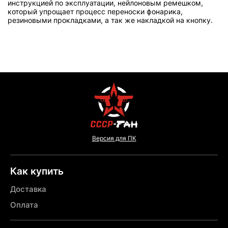
инструкцией по эксплуатации, нейлоновым ремешком,
который упрощает процесс переноски фонарика,
резиновыми прокладками, а так же накладкой на кнопку.
Версия для ПК
Как купить
Доставка
Оплата