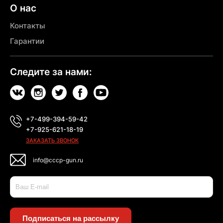
О нас
Контакты
Гарантии
Следите за нами:
+7-499-394-59-42
+7-925-621-18-19
ЗАКАЗАТЬ ЗВОНОК
info@cccp-gun.ru
Подписаться на рассылку